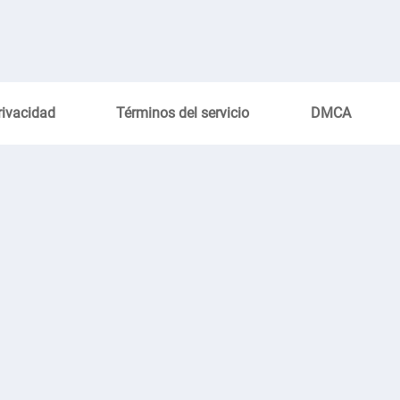
rivacidad
Términos del servicio
DMCA