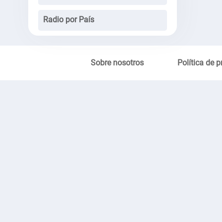
Radio por País
Sobre nosotros
Política de p