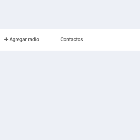
✚ Agregar radio
Contactos