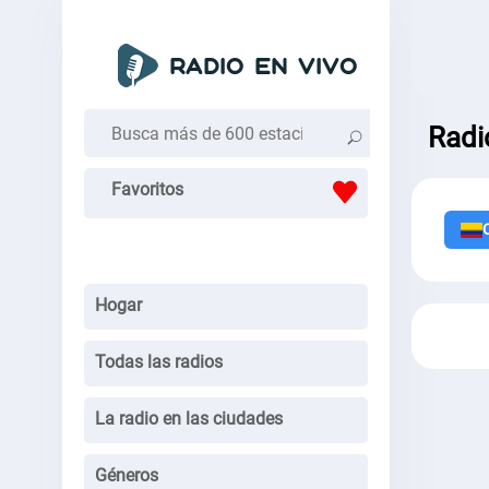
Radi
Favoritos
Hogar
Todas las radios
La radio en las ciudades
Géneros