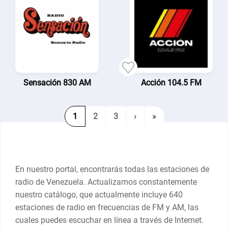
Sensación 830 AM
Acción 104.5 FM
1
2
3
›
»
En nuestro portal, encontrarás todas las estaciones de
radio de Venezuela. Actualizamos constantemente
nuestro catálogo, que actualmente incluye 640
estaciones de radio en frecuencias de FM y AM, las
cuales puedes escuchar en línea a través de Internet.