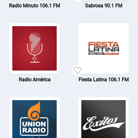
Radio Minuto 106.1 FM
Sabrosa 90.1 FM
Radio América
Fiesta Latina 106.1 FM