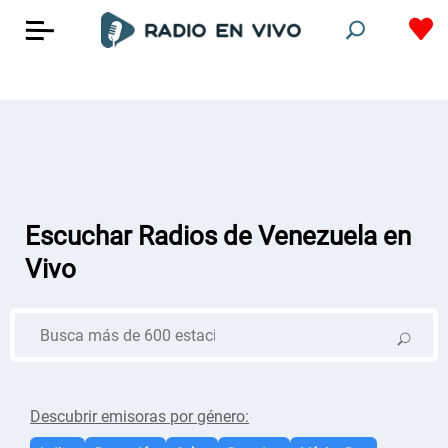
Escuchar Radios de Venezuela en
Vivo
Descubrir emisoras por género: