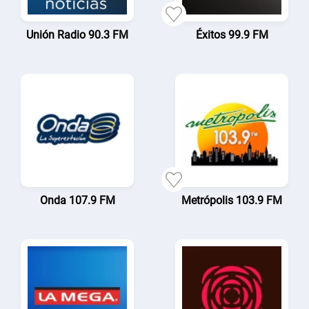
Unión Radio 90.3 FM
Éxitos 99.9 FM
Onda 107.9 FM
Metrópolis 103.9 FM