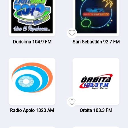
Durísima 104.9 FM
San Sebastián 92.7 FM
Radio Apolo 1320 AM
Orbita 103.3 FM