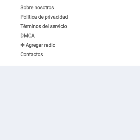
Sobre nosotros
Política de privacidad
Términos del servicio
DMCA
✚ Agregar radio
Contactos