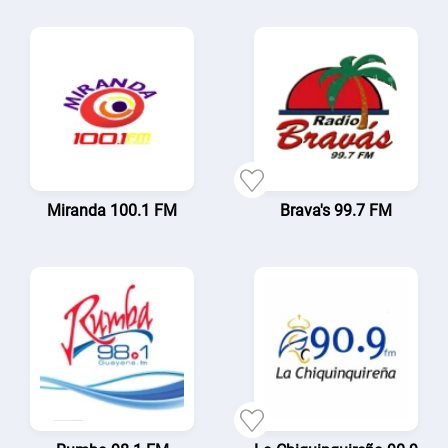
Miranda 100.1 FM
Brava's 99.7 FM