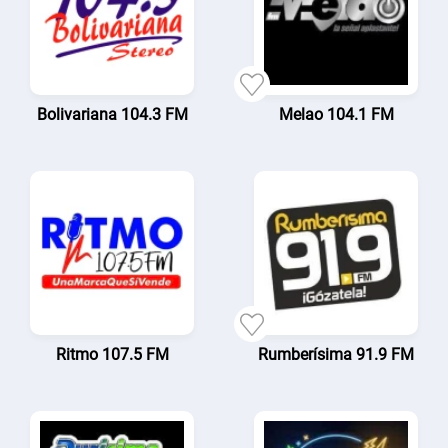
Bolivariana 104.3 FM
Melao 104.1 FM
Ritmo 107.5 FM
Rumberísima 91.9 FM