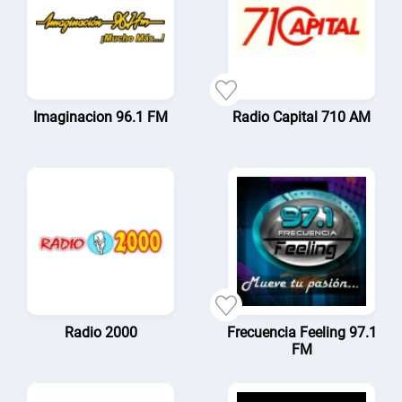
Imaginacion 96.1 FM
Radio Capital 710 AM
Radio 2000
Frecuencia Feeling 97.1
FM