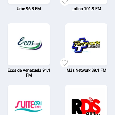
Urbe 96.3 FM
Latina 101.9 FM
Ecos de Venezuela 91.1
Más Network 89.1 FM
FM