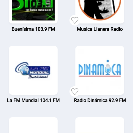
Buenísima 103.9 FM
Musica Llanera Radio
La FM Mundial 104.1 FM
Radio Dinámica 92.9 FM