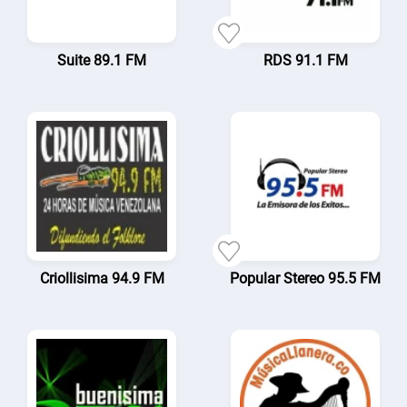
Suite 89.1 FM
RDS 91.1 FM
Criollisima 94.9 FM
Popular Stereo 95.5 FM