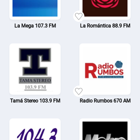
La Mega 107.3 FM
La Romántica 88.9 FM
Tamá Stereo 103.9 FM
Radio Rumbos 670 AM