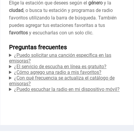
Elige la estación que desees según el
género
y la
ciudad
, o busca tu estación y programas de radio
favoritos utilizando la barra de búsqueda. También
puedes agregar tus estaciones favoritas a tus
favoritos
y escucharlas con un solo clic.
Preguntas frecuentes
¿Puedo solicitar una canción específica en las
emisoras?
¿El servicio de escucha en línea es gratuito?
¿Cómo agrego una radio a mis favoritos?
¿Con qué frecuencia se actualiza el catálogo de
emisoras?
¿Puedo escuchar la radio en mi dispositivo móvil?