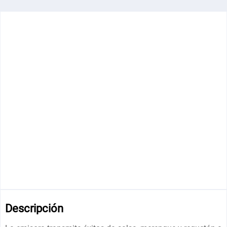
Descripción