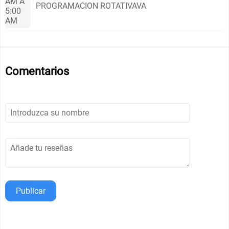
AM A
PROGRAMACION ROTATIVAVA
5:00
AM
Comentarios
Publicar