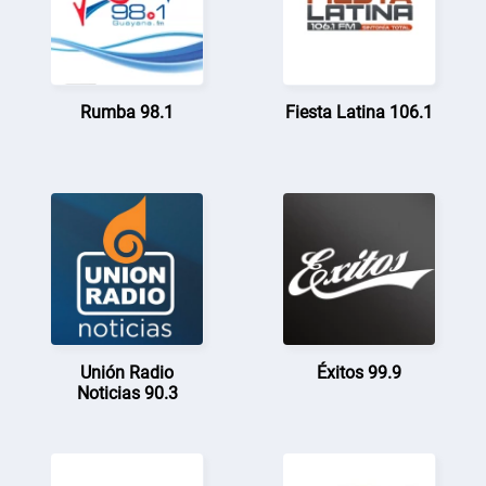
Rumba 98.1
Fiesta Latina 106.1
Unión Radio
Éxitos 99.9
Noticias 90.3