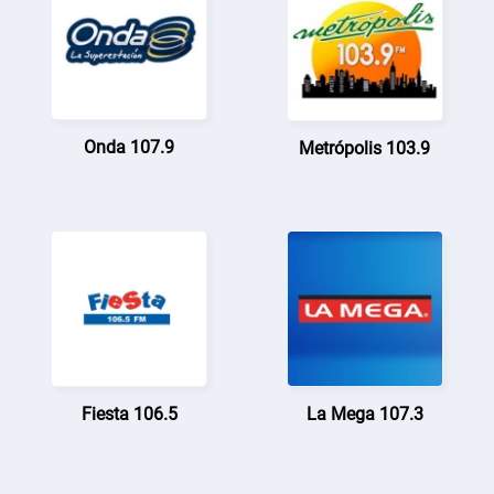
Onda 107.9
Metrópolis 103.9
Fiesta 106.5
La Mega 107.3