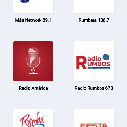
Más Network 89.1
Rumbera 106.7
Radio América
Radio Rumbos 670