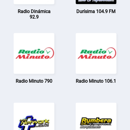
Radio Dinámica
Durísima 104.9 FM
92.9
Radio Minuto 790
Radio Minuto 106.1