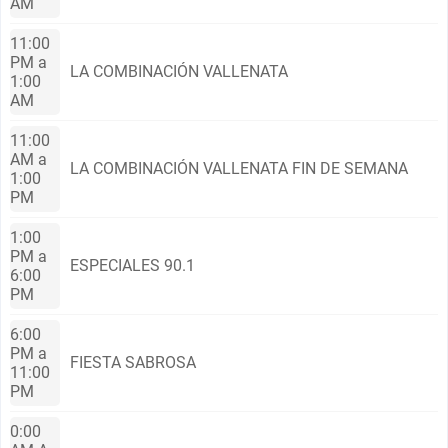
AM
11:00
PM a
LA COMBINACIÓN VALLENATA
1:00
AM
11:00
AM a
LA COMBINACIÓN VALLENATA FIN DE SEMANA
1:00
PM
1:00
PM a
ESPECIALES 90.1
6:00
PM
6:00
PM a
FIESTA SABROSA
11:00
PM
0:00