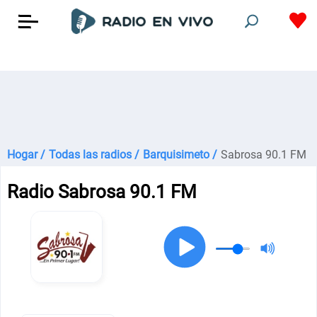
Hogar /
Todas las radios /
Barquisimeto /
Sabrosa 90.1 FM
Radio Sabrosa 90.1 FM