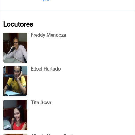
Locutores
Freddy Mendoza
Edsel Hurtado
Tita Sosa