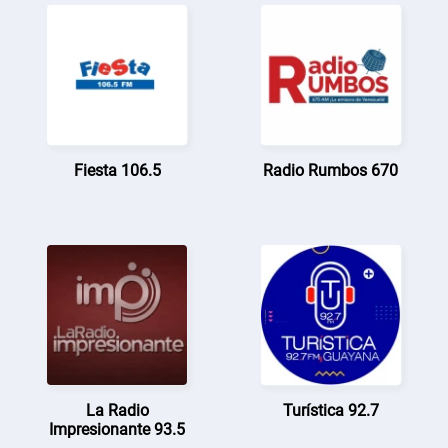
Fiesta 106.5
Radio Rumbos 670
La Radio
Turística 92.7
Impresionante 93.5