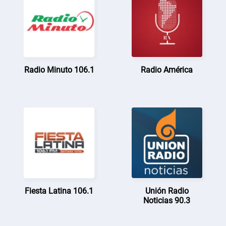
Radio Minuto 106.1
Radio América
Fiesta Latina 106.1
Unión Radio
Noticias 90.3