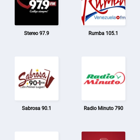
Stereo 97.9
Rumba 105.1
Sabrosa 90.1
Radio Minuto 790