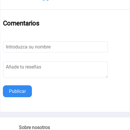
Comentarios
Publicar
Sobre nosotros