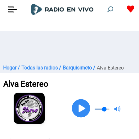
Hogar /
Todas las radios /
Barquisimeto /
Alva Estereo
Alva Estereo