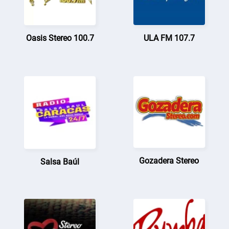
Oasis Stereo 100.7
ULA FM 107.7
Gozadera Stereo
Salsa Baúl