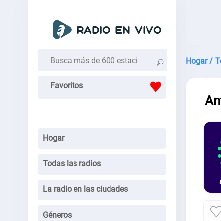
Hogar /
T
Favoritos
An
Hogar
Todas las radios
La radio en las ciudades
Géneros