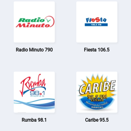
Radio Minuto 790
Fiesta 106.5
Rumba 98.1
Caribe 95.5