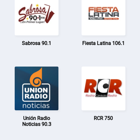
Sabrosa 90.1
Fiesta Latina 106.1
Unión Radio
RCR 750
Noticias 90.3