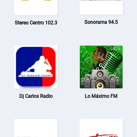
Sonorama 94.5
Stereo Centro 102.3
Dj Carlos Radio
Lo Máximo FM