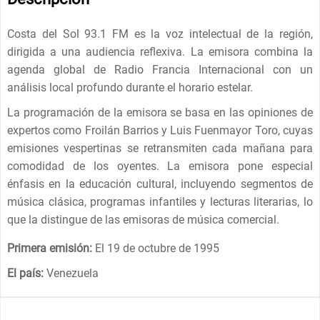
Costa del Sol 93.1 FM es la voz intelectual de la región,
dirigida a una audiencia reflexiva. La emisora ​​combina la
agenda global de Radio Francia Internacional con un
análisis local profundo durante el horario estelar.
La programación de la emisora ​​se basa en las opiniones de
expertos como Froilán Barrios y Luis Fuenmayor Toro, cuyas
emisiones vespertinas se retransmiten cada mañana para
comodidad de los oyentes. La emisora ​​pone especial
énfasis en la educación cultural, incluyendo segmentos de
música clásica, programas infantiles y lecturas literarias, lo
que la distingue de las emisoras de música comercial.
Primera emisión:
El 19 de octubre de 1995
El país:
Venezuela