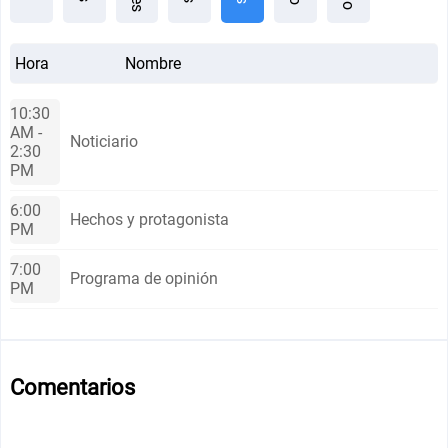
Hora
Nombre
10:30
AM -
Noticiario
2:30
PM
6:00
Hechos y protagonista
PM
7:00
Programa de opinión
PM
Comentarios