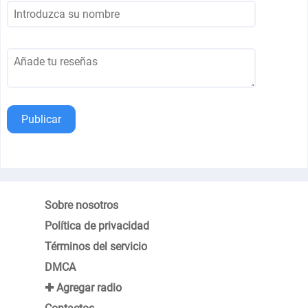
Publicar
Sobre nosotros
Política de privacidad
Términos del servicio
DMCA
✚ Agregar radio