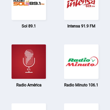
Sol 89.1
Intensa 91.9 FM
Radio América
Radio Minuto 106.1