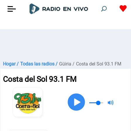
Hogar /
Todas las radios /
Güiria /
Costa del Sol 93.1 FM
Costa del Sol 93.1 FM