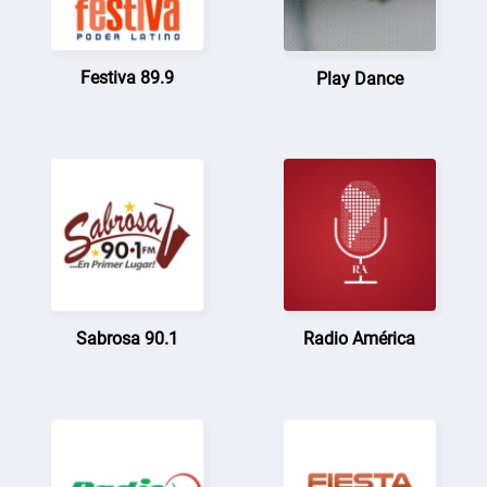
Festiva 89.9
Play Dance
Sabrosa 90.1
Radio América