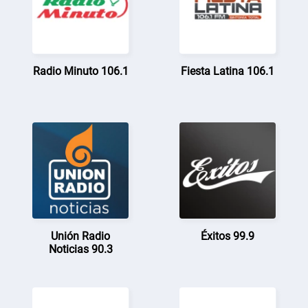
Radio Minuto 106.1
Fiesta Latina 106.1
Unión Radio
Éxitos 99.9
Noticias 90.3