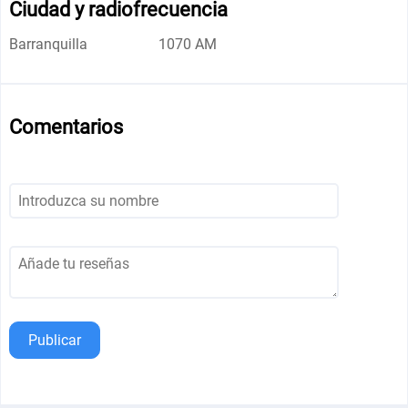
Ciudad y radiofrecuencia
Barranquilla
1070 AM
Comentarios
Publicar