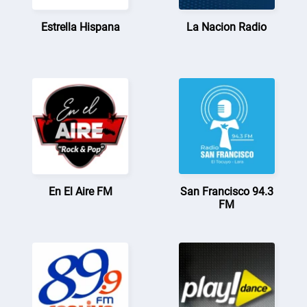
Estrella Hispana
La Nacion Radio
En El Aire FM
San Francisco 94.3
FM