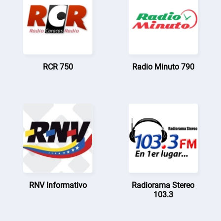
RCR 750
Radio Minuto 790
RNV Informativo
Radiorama Stereo
103.3