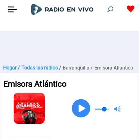
Hogar /
Todas las radios /
Barranquilla /
Emisora Atlántico
Emisora Atlántico