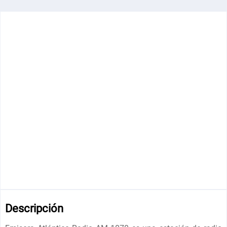
Descripción