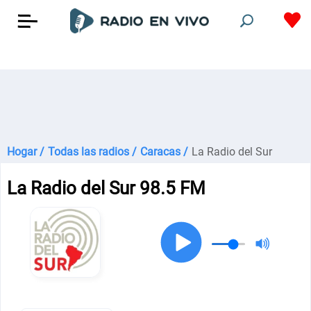
Hogar /
Todas las radios /
Caracas /
La Radio del Sur
La Radio del Sur 98.5 FM