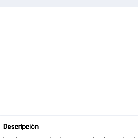
Descripción