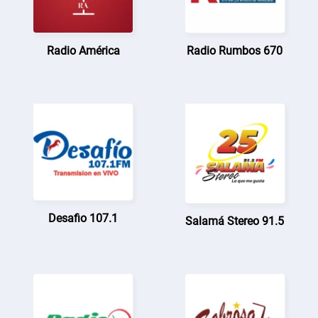
Radio América
Radio Rumbos 670
Desafio 107.1
Salamá Stereo 91.5