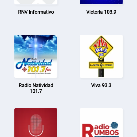
RNV Informativo
Victoria 103.9
Radio Natividad
Viva 93.3
101.7