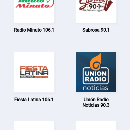
Radio Minuto 106.1
Sabrosa 90.1
Fiesta Latina 106.1
Unión Radio
Noticias 90.3