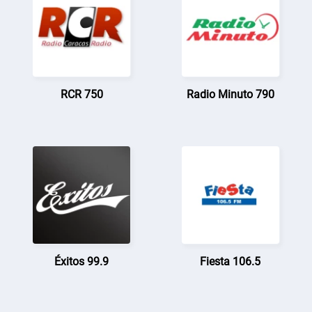
RCR 750
Radio Minuto 790
Éxitos 99.9
Fiesta 106.5