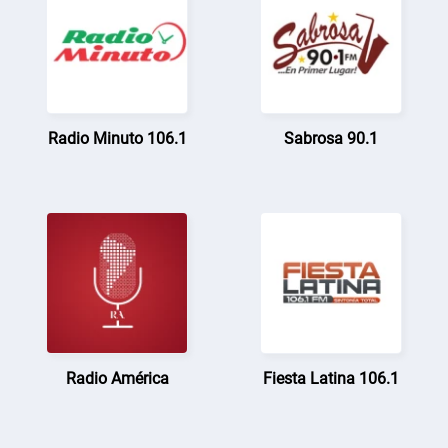
Radio Minuto 106.1
Sabrosa 90.1
Radio América
Fiesta Latina 106.1