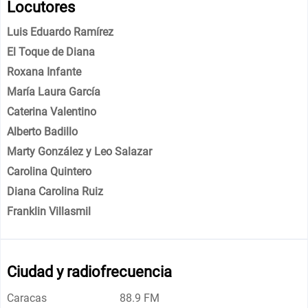
Locutores
Luis Eduardo Ramírez
El Toque de Diana
Roxana Infante
María Laura García
Caterina Valentino
Alberto Badillo
Marty González y Leo Salazar
Carolina Quintero
Diana Carolina Ruiz
Franklin Villasmil
Ciudad y radiofrecuencia
Caracas
88.9 FM