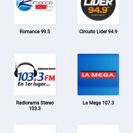
Romance 99.5
Circuito Lider 94.9
Radiorama Stereo
La Mega 107.3
103.3