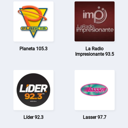
Planeta 105.3
La Radio
Impresionante 93.5
Líder 92.3
Lasser 97.7