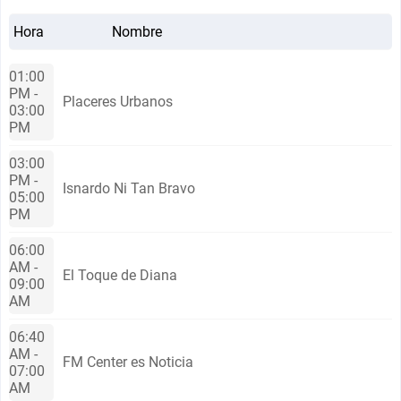
Hora
Nombre
01:00
PM -
Plаceres Urbanos
03:00
PM
03:00
PM -
Isnardo Ni Tan Bravo
05:00
PM
06:00
AM -
El Toque de Diana
09:00
AM
06:40
AM -
FM Center es Noticiа
07:00
AM