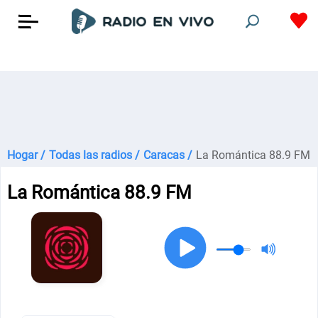
Hogar /
Todas las radios /
Caracas /
La Romántica 88.9 FM
La Romántica 88.9 FM