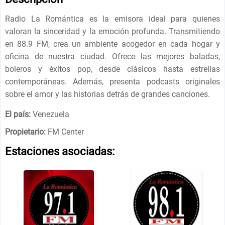
Radio La Romántica es la emisora ​​ideal para quienes
valoran la sinceridad y la emoción profunda. Transmitiendo
en 88.9 FM, crea un ambiente acogedor en cada hogar y
oficina de nuestra ciudad. Ofrece las mejores baladas,
boleros y éxitos pop, desde clásicos hasta estrellas
contemporáneas. Además, presenta podcasts originales
sobre el amor y las historias detrás de grandes canciones.
El país:
Venezuela
Propietario:
FM Center
Estaciones asociadas: