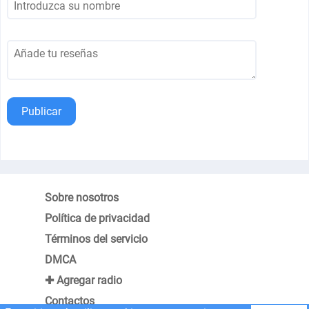
Publicar
Sobre nosotros
Política de privacidad
Términos del servicio
DMCA
✚ Agregar radio
Contactos