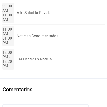
09:00
AM -
A tu Sаlud la Revista
11:00
AM
11:00
AM -
Noticias Condimentadas
01:00
PM
12:00
PM -
FM Cеnter Es Noticia
12:20
PM
Comentarios