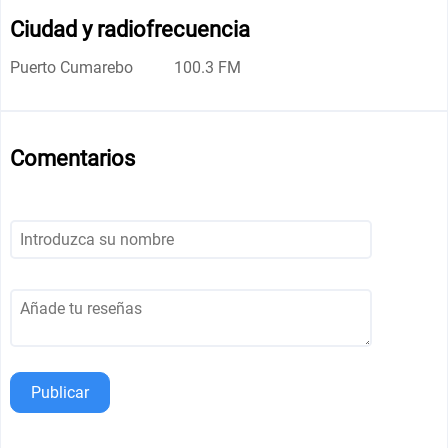
Ciudad y radiofrecuencia
Puerto Cumarebo
100.3 FM
Comentarios
Publicar