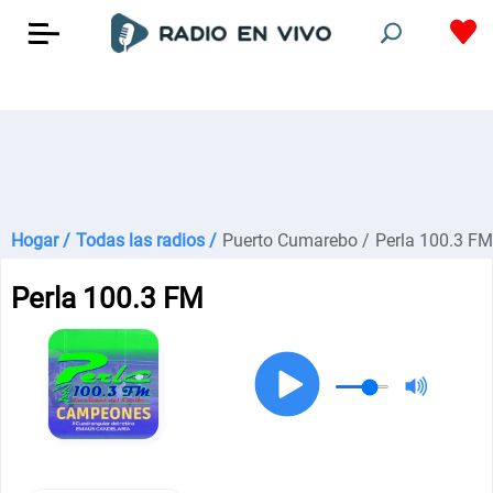
Hogar /
Todas las radios /
Puerto Cumarebo /
Perla 100.3 FM
Perla 100.3 FM