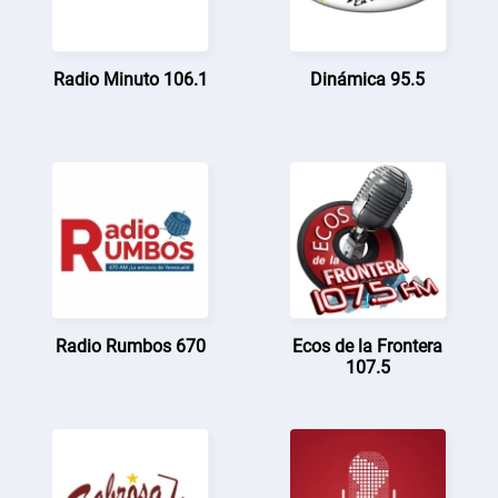
Radio Minuto 106.1
Dinámica 95.5
Radio Rumbos 670
Ecos de la Frontera
107.5