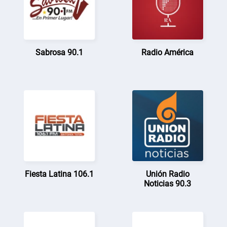
Sabrosa 90.1
Radio América
Fiesta Latina 106.1
Unión Radio
Noticias 90.3