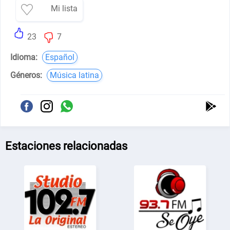
Mi lista
23
7
Idioma:
Español
Géneros:
Música latina
Estaciones relacionadas