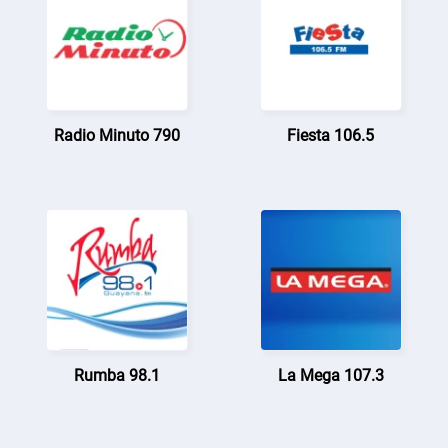
Radio Minuto 790
Fiesta 106.5
Rumba 98.1
La Mega 107.3