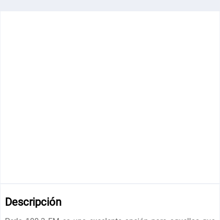
Descripción