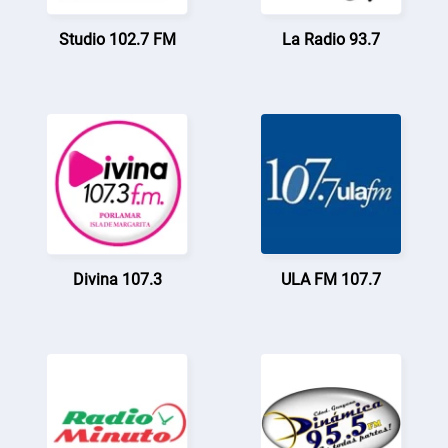
Studio 102.7 FM
La Radio 93.7
Divina 107.3
ULA FM 107.7