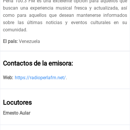
Perla 100.3 FM es una excelente opción para aquellos que
buscan una experiencia musical fresca y actualizada, así
como para aquellos que desean mantenerse informados
sobre las últimas noticias y eventos culturales en su
comunidad.
El país:
Venezuela
Contactos de la emisora:
Web:
https://radioperlafm.net/
.
Locutores
Ernesto Aular