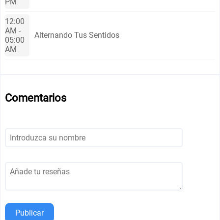
PM
12:00
AM -
Alternando Tus Sentidos
05:00
AM
Comentarios
Publicar