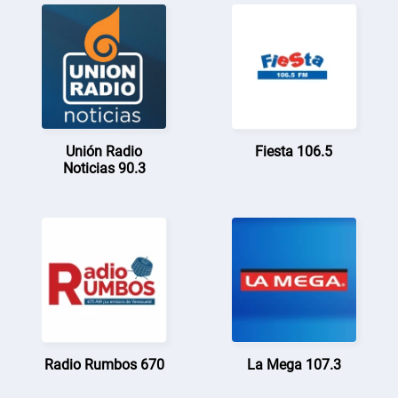
Unión Radio
Fiesta 106.5
Noticias 90.3
Radio Rumbos 670
La Mega 107.3