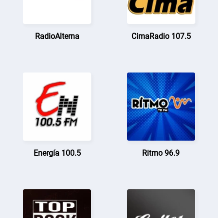
RadioAlterna
CimaRadio 107.5
Energía 100.5
Ritmo 96.9