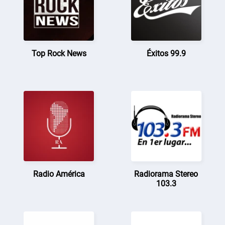
Top Rock News
Éxitos 99.9
Radio América
Radiorama Stereo
103.3