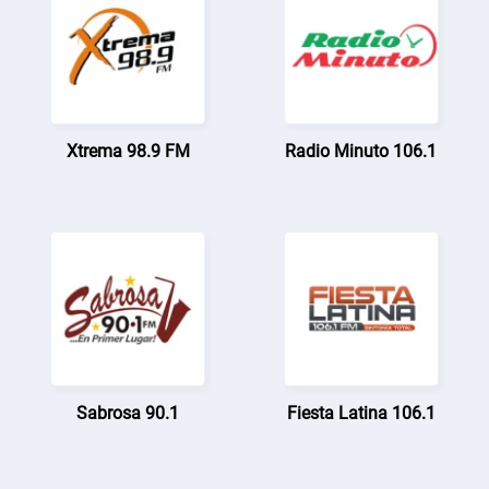
Xtrema 98.9 FM
Radio Minuto 106.1
Sabrosa 90.1
Fiesta Latina 106.1