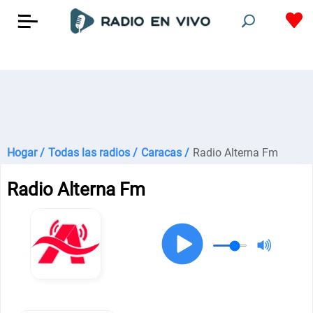
Hogar /
Todas las radios /
Caracas /
Radio Alterna Fm
Radio Alterna Fm