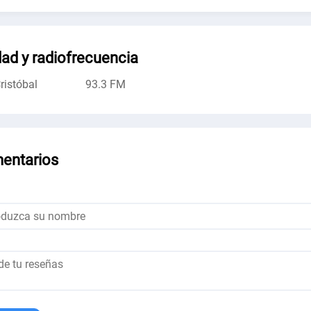
ad y radiofrecuencia
ristóbal
93.3 FM
entarios