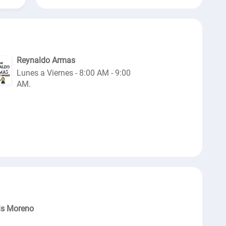
Reynaldo Armas
Lunes a Viernes - 8:00 AM - 9:00
AM.
is Moreno