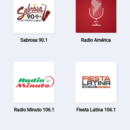
Sabrosa 90.1
Radio América
Radio Minuto 106.1
Fiesta Latina 106.1