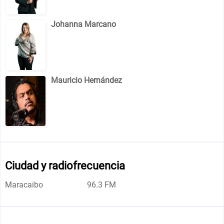
Johanna Marcano
Mauricio Hernández
Ciudad y radiofrecuencia
Maracaibo
96.3 FM