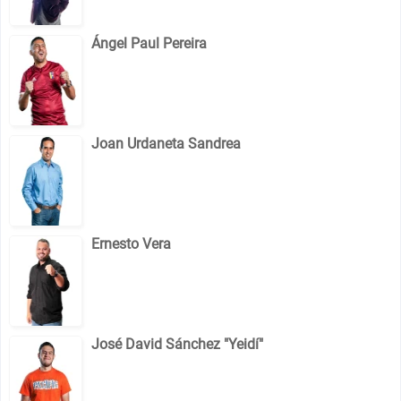
Ángel Paul Pereira
Joan Urdaneta Sandrea
Ernesto Vera
José David Sánchez "Yeidí"