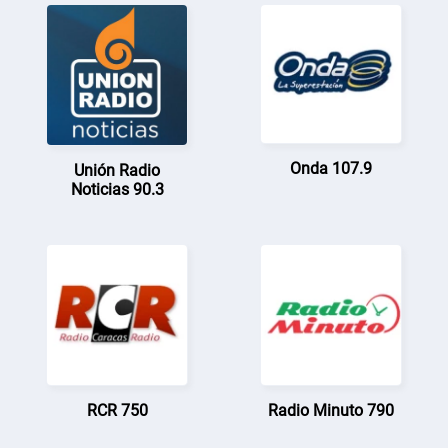
Onda 107.9
Unión Radio
Noticias 90.3
RCR 750
Radio Minuto 790