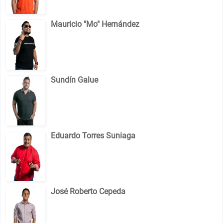
Mauricio "Mo" Hernández
Sundín Galue
Eduardo Torres Suniaga
José Roberto Cepeda