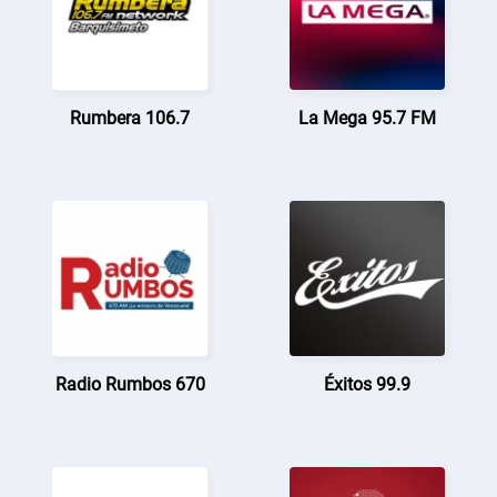
Rumbera 106.7
La Mega 95.7 FM
Radio Rumbos 670
Éxitos 99.9