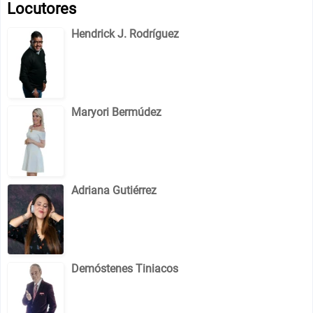
Locutores
Hendrick J. Rodríguez
Maryori Bermúdez
Adriana Gutiérrez
Demóstenes Tiniacos