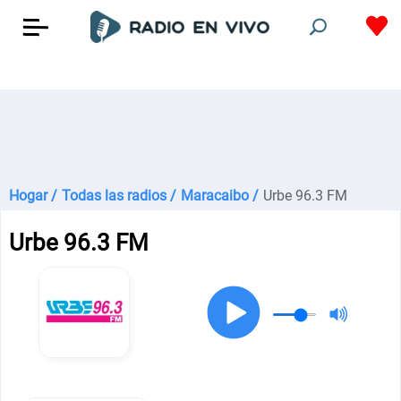
Hogar /
Todas las radios /
Maracaibo /
Urbe 96.3 FM
Urbe 96.3 FM