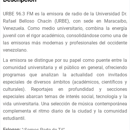
URBE 96.3 FM es la emisora ​​de radio de la Universidad Dr.
Rafael Belloso Chacín (URBE), con sede en Maracaibo,
Venezuela. Como medio universitario, combina la energía
juvenil con el rigor académico, consolidándose como una de
las emisoras más modernas y profesionales del occidente
venezolano.
La emisora ​​se distingue por su papel como puente entre la
comunidad universitaria y el público en general, ofreciendo
programas que analizan la actualidad con invitados
especiales de diversos ámbitos (académicos, científicos y
culturales). Reportajes en profundidad y secciones
especiales abarcan temas de interés social, tecnología y la
vida universitaria. Una selección de música contemporánea
complementa el ritmo diario de la ciudad y la comunidad
estudiantil.
Eslogan:
"
¡Somos Parte de Ti!
"