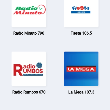
Radio Minuto 790
Fiesta 106.5
Radio Rumbos 670
La Mega 107.3