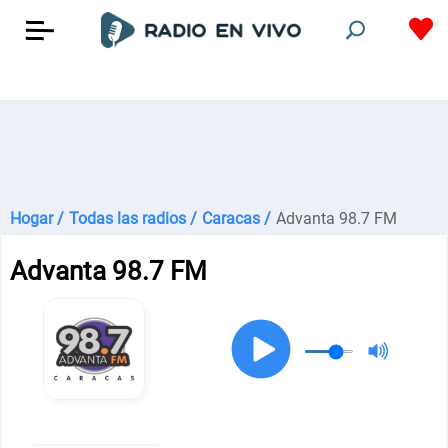
Hogar /
Todas las radios /
Caracas /
Advanta 98.7 FM
Advanta 98.7 FM