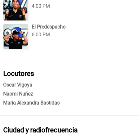
4:00 PM
El Predespacho
6:00 PM
Locutores
Oscar Vigoya
Naomi Nuñez
Maria Alexandra Bastidas
Ciudad y radiofrecuencia