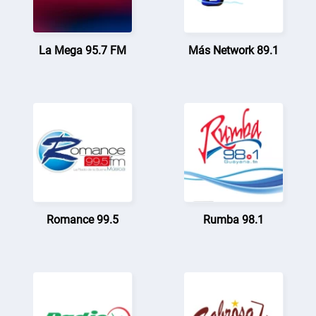
La Mega 95.7 FM
Más Network 89.1
Romance 99.5
Rumba 98.1