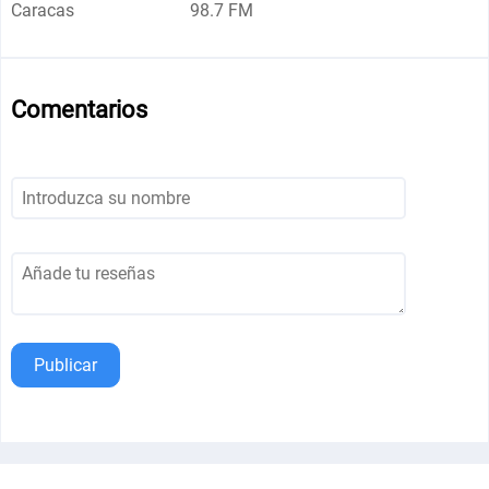
Caracas
98.7 FM
Comentarios
Publicar