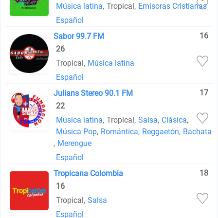
Música latina
,
Tropical
,
Emisoras Cristianas
Español
16
Sabor 99.7 FM
26
Tropical
,
Música latina
Español
17
Julians Stereo 90.1 FM
22
Música latina
,
Tropical
,
Salsa
,
Clásica
,
Música Pop
,
Romántica
,
Reggaetón
,
Bachata
,
Merengue
Español
18
Tropicana Colombia
16
Tropical
,
Salsa
Español