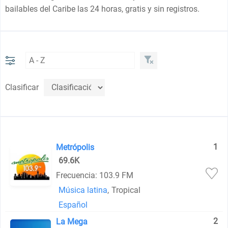
bailables del Caribe las 24 horas, gratis y sin registros.
Clasificar
1
Metrópolis
69.6K
Frecuencia: 103.9 FM
Música latina
,
Tropical
Español
2
La Mega