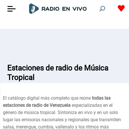
Estaciones de radio de Música
Tropical
El catálogo digital más completo que reúne
todas las
estaciones de radio de Venezuela
especializadas en el
género de música tropical. Sintoniza en vivo y en un solo
lugar las emisoras nacionales y regionales que transmiten
salsa, merengue, cumbia, vallenato y los ritmos más