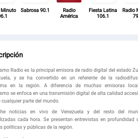
 Minuto
Sabrosa 90.1
Radio
Fiesta Latina
Radio 
6.1
América
106.1
7
cripción
mo Radio es la principal emisora ​​de radio digital del estado Zu
uela, y se ha convertido en un referente de la radiodifus
rna en la región. A diferencia de muchas emisoras local
smo se enfoca en una transmisión digital de alta calidad accesi
 cualquier parte del mundo.
che noticias en vivo de Venezuela y del resto del mun
lizadas cada hora. Se presentan entrevistas en profundidad 
s políticas y públicas de la región.