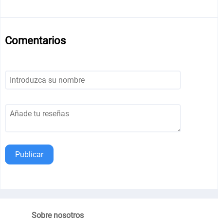
Comentarios
Publicar
Sobre nosotros