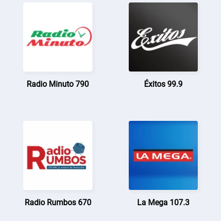
Radio Minuto 790
Éxitos 99.9
Radio Rumbos 670
La Mega 107.3