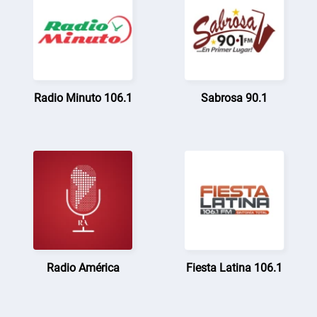
Radio Minuto 106.1
Sabrosa 90.1
Radio América
Fiesta Latina 106.1