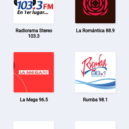
Radiorama Stereo
La Romántica 88.9
103.3
La Mega 96.5
Rumba 98.1