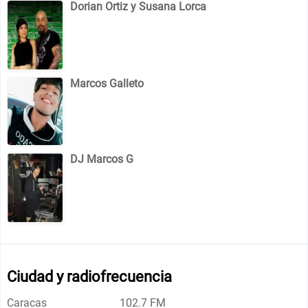
Dorian Ortiz y Susana Lorca
Marcos Galleto
DJ Marcos G
Ciudad y radiofrecuencia
Caracas
102.7 FM