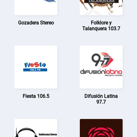
Gozadera Stereo
Folklore y
Talanquera 103.7
Fiesta 106.5
Difusión Latina
97.7