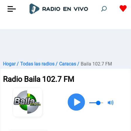
Hogar /
Todas las radios /
Caracas /
Baila 102.7 FM
Radio Baila 102.7 FM