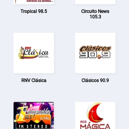
Tropical 98.5
Circuito News
105.3
RNV Clásica
Clásicos 90.9