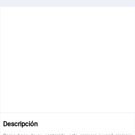
Descripción