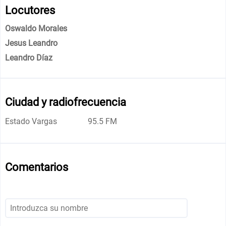
Locutores
Oswaldo Morales
Jesus Leandro
Leandro Díaz
Ciudad y radiofrecuencia
Estado Vargas
95.5 FM
Comentarios