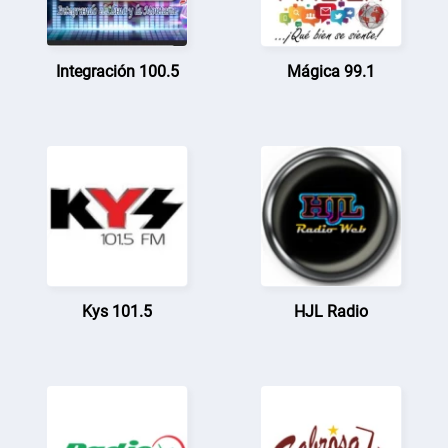
Integración 100.5
Mágica 99.1
Kys 101.5
HJL Radio