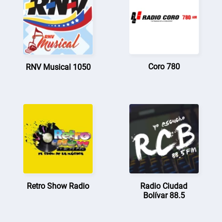
Coro 780
RNV Musical 1050
Retro Show Radio
Radio Ciudad
Bolívar 88.5