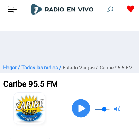
Hogar /
Todas las radios /
Estado Vargas /
Caribe 95.5 FM
Caribe 95.5 FM