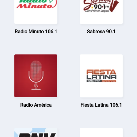
Radio Minuto 106.1
Sabrosa 90.1
Radio América
Fiesta Latina 106.1