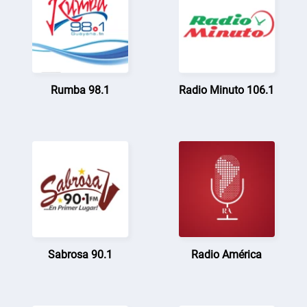
Rumba 98.1
Radio Minuto 106.1
Sabrosa 90.1
Radio América