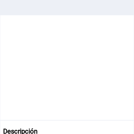
Descripción