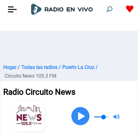
Hogar /
Todas las radios /
Puerto La Cruz /
Circuito News 105.3 FM
Radio Circuito News