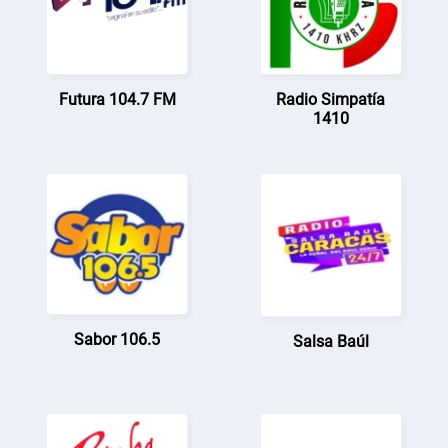
Futura 104.7 FM
Radio Simpatía
1410
Sabor 106.5
Salsa Baúl