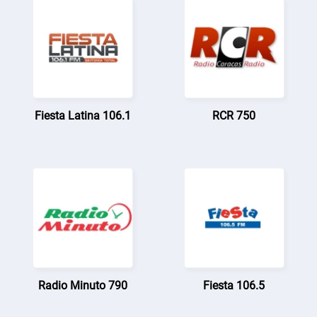
Fiesta Latina 106.1
RCR 750
Radio Minuto 790
Fiesta 106.5