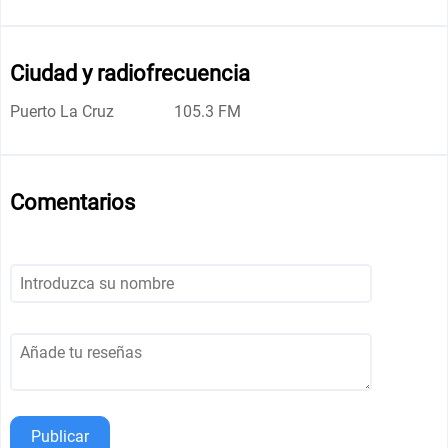
Ciudad y radiofrecuencia
Puerto La Cruz
105.3 FM
Comentarios
Publicar