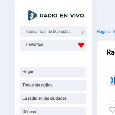
Hogar /
T
Favoritos
Ra
Hogar
Todas las radios
La radio en las ciudades
Géneros