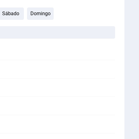
Sábado
Domingo