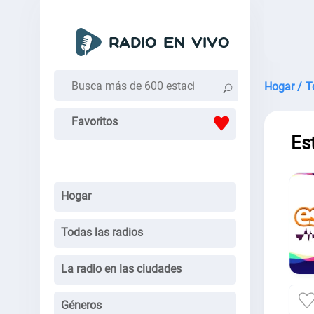
Hogar /
T
Favoritos
Es
Hogar
Todas las radios
La radio en las ciudades
Géneros