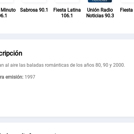
 Minuto
Sabrosa 90.1
Fiesta Latina
Unión Radio
Fiesta
6.1
106.1
Noticias 90.3
cripción
n al aire las baladas románticas de los años 80, 90 y 2000.
ra emisión:
1997