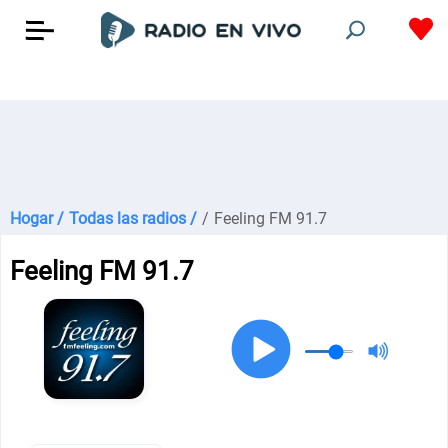
Hogar /
Todas las radios /
/
Feeling FM 91.7
Feeling FM 91.7