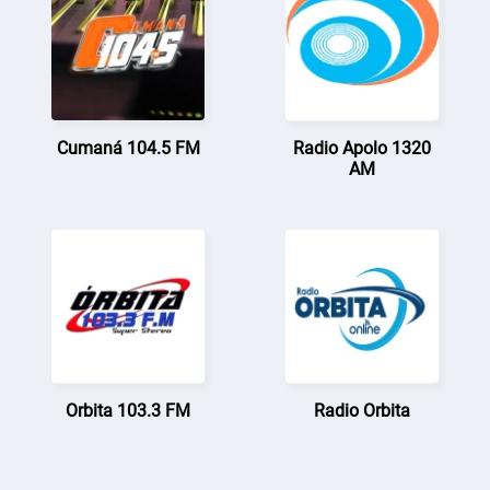
Cumaná 104.5 FM
Radio Apolo 1320
AM
Orbita 103.3 FM
Radio Orbita