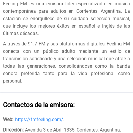
Feeling FM es una emisora ​​líder especializada en música
contemporánea para adultos en Corrientes, Argentina. La
estación se enorgullece de su cuidada selección musical,
que incluye los mejores éxitos en español e inglés de las
últimas décadas.
A través de 91.7 FM y sus plataformas digitales, Feeling FM
conecta con un público adulto mediante un estilo de
transmisión sofisticado y una selección musical que atrae a
todas las generaciones, consolidándose como la banda
sonora preferida tanto para la vida profesional como
personal.
Contactos de la emisora:
Web:
https://fmfeeling.com/
.
Dirección:
Avenida 3 de Abril 1335, Corrientes, Argentina
.