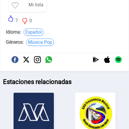
Mi lista
7
0
Idioma:
Español
Géneros:
Música Pop
Estaciones relacionadas