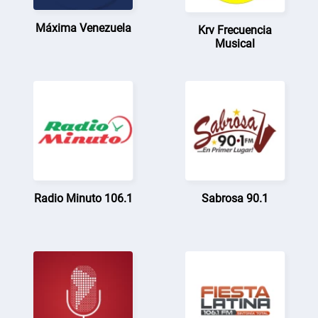
Máxima Venezuela
Krv Frecuencia
Musical
Radio Minuto 106.1
Sabrosa 90.1