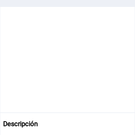
Descripción