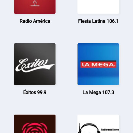
Radio América
Fiesta Latina 106.1
Éxitos 99.9
La Mega 107.3