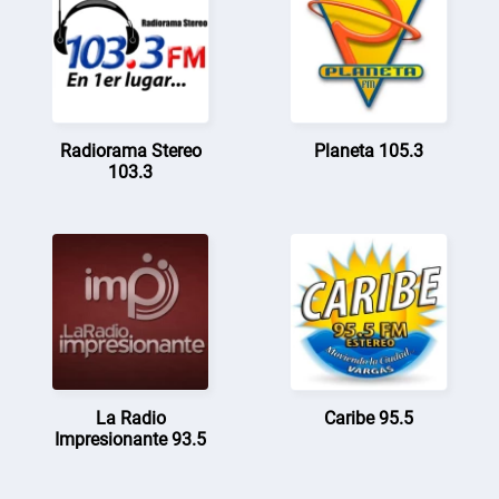
Radiorama Stereo
Planeta 105.3
103.3
La Radio
Caribe 95.5
Impresionante 93.5