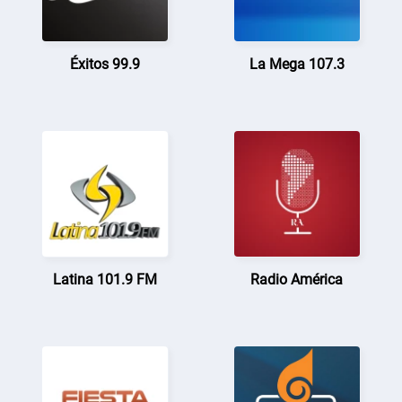
Éxitos 99.9
La Mega 107.3
Latina 101.9 FM
Radio América