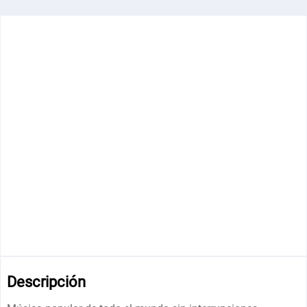
Descripción