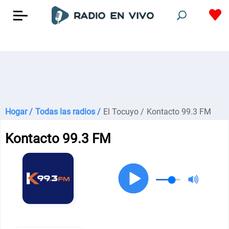
Hogar /
Todas las radios /
El Tocuyo /
Kontacto 99.3 FM
Kontacto 99.3 FM