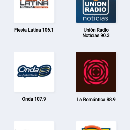
Fiesta Latina 106.1
Unión Radio
Noticias 90.3
Onda 107.9
La Romántica 88.9