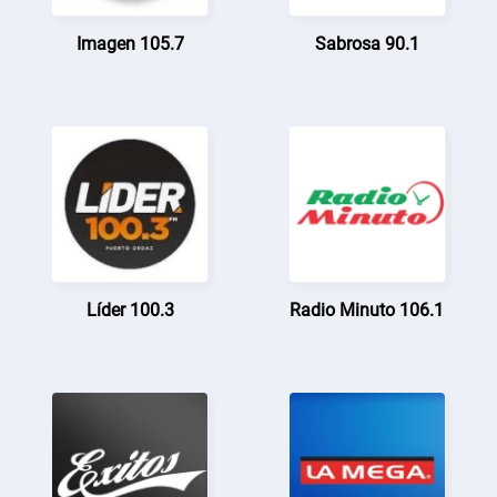
Imagen 105.7
Sabrosa 90.1
Líder 100.3
Radio Minuto 106.1