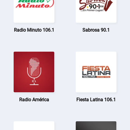
Radio Minuto 106.1
Sabrosa 90.1
Radio América
Fiesta Latina 106.1