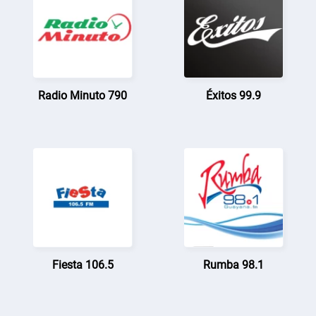
Radio Minuto 790
Éxitos 99.9
Fiesta 106.5
Rumba 98.1