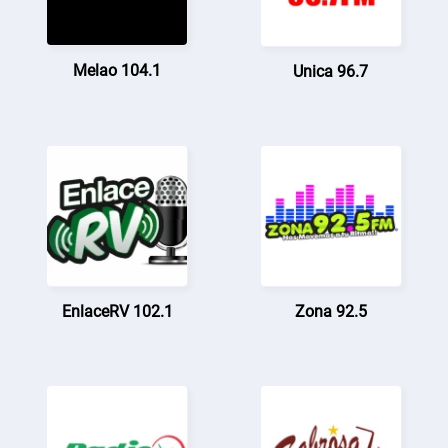
Melao 104.1
Unica 96.7
EnlaceRV 102.1
Zona 92.5