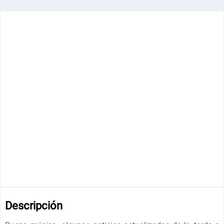
Descripción