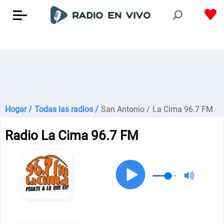
Hogar /
Todas las radios /
San Antonio /
La Cima 96.7 FM
Radio La Cima 96.7 FM