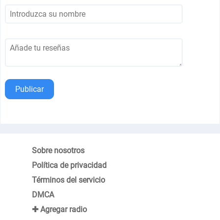
Publicar
Sobre nosotros
Política de privacidad
Términos del servicio
DMCA
✚ Agregar radio