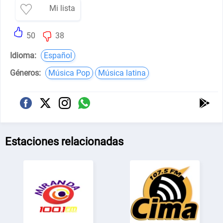
Mi lista
50
38
Idioma:
Español
Géneros:
Música Pop
Música latina
Estaciones relacionadas