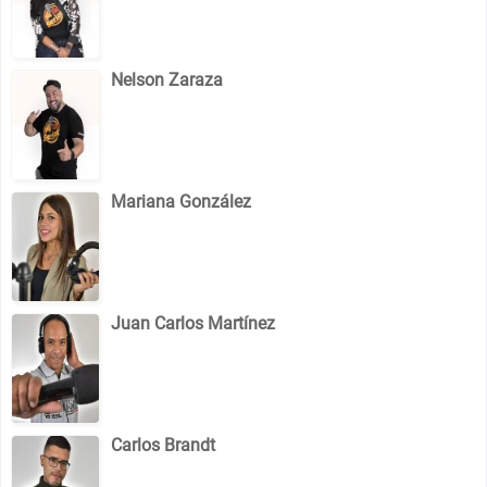
Nelson Zaraza
Mariana González
Juan Carlos Martínez
Carlos Brandt