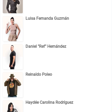
Luisa Fernanda Guzmán
Daniel "Ref" Hernández
Reinaldo Poleo
Haydée Carolina Rodríguez