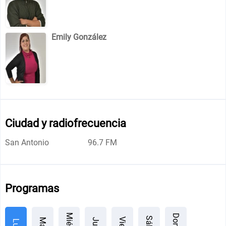
Emily González
Ciudad y radiofrecuencia
San Antonio
96.7 FM
Programas