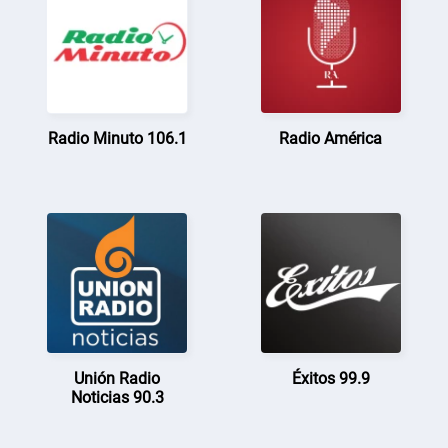
Radio Minuto 106.1
Radio América
Unión Radio
Éxitos 99.9
Noticias 90.3