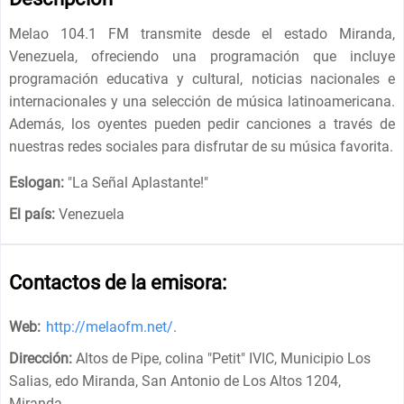
Melao 104.1 FM transmite desde el estado Miranda,
Venezuela, ofreciendo una programación que incluye
programación educativa y cultural, noticias nacionales e
internacionales y una selección de música latinoamericana.
Además, los oyentes pueden pedir canciones a través de
nuestras redes sociales para disfrutar de su música favorita.
Eslogan:
"
La Señal Aplastante!
"
El país:
Venezuela
Contactos de la emisora:
Web:
http://melaofm.net/
.
Dirección:
Altos de Pipe, colina "Petit" IVIC, Municipio Los
Salias, edo Miranda, San Antonio de Los Altos 1204,
Miranda
.