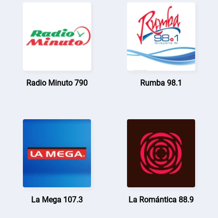
Radio Minuto 790
Rumba 98.1
La Mega 107.3
La Romántica 88.9