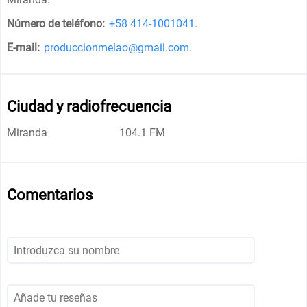
Número de teléfono:
+58 414-1001041
.
E-mail:
produccionmelao@gmail.com
.
Ciudad y radiofrecuencia
Miranda
104.1 FM
Comentarios