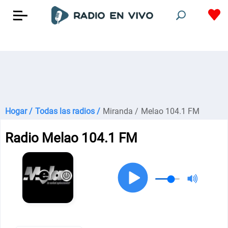
Hogar /
Todas las radios /
Miranda /
Melao 104.1 FM
Radio Melao 104.1 FM