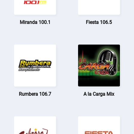
Miranda 100.1
Fiesta 106.5
Rumbera 106.7
A la Carga Mix