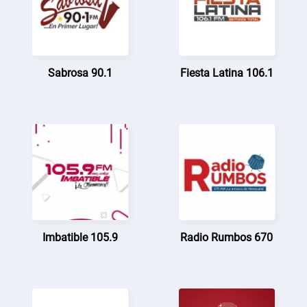
Sabrosa 90.1
Fiesta Latina 106.1
Imbatible 105.9
Radio Rumbos 670