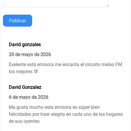
Publicar
David gonzales
20 de mayo de 2026
Exelente está emisora me encanta el circuito melao FM
los mejores 💯
David Gonzalez
6 de mayo de 2026
Me gusta mucho esta emisora es súper bien
felicidades por traer alegría en cada uno de los hogares
de sus oyentes