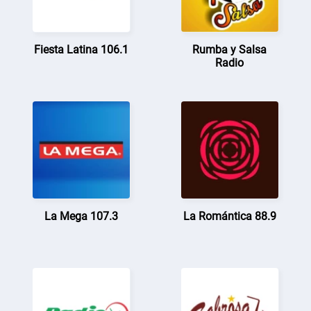
Fiesta Latina 106.1
Rumba y Salsa
Radio
La Mega 107.3
La Romántica 88.9