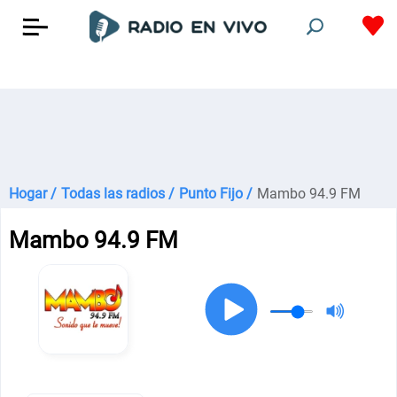
Hogar /
Todas las radios /
Punto Fijo /
Mambo 94.9 FM
Mambo 94.9 FM