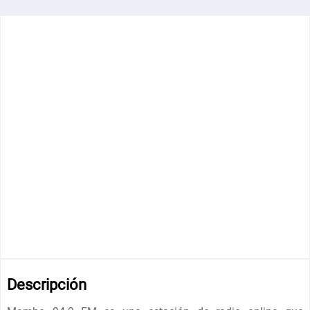
Descripción