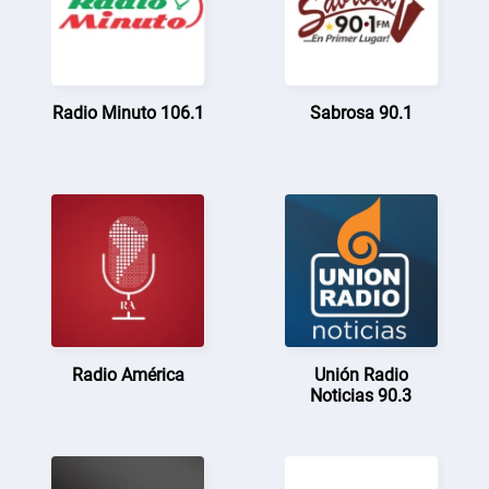
Radio Minuto 106.1
Sabrosa 90.1
Radio América
Unión Radio
Noticias 90.3