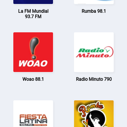
La FM Mundial
Rumba 98.1
93.7 FM
Woao 88.1
Radio Minuto 790