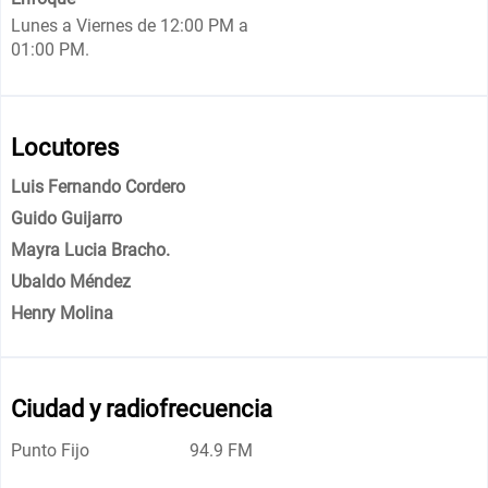
Lunes a Viernes de 12:00 PM a
01:00 PM.
Locutores
Luis Fernando Cordero
Guido Guijarro
Mayra Lucia Bracho.
Ubaldo Méndez
Henry Molina
Ciudad y radiofrecuencia
Punto Fijo
94.9 FM