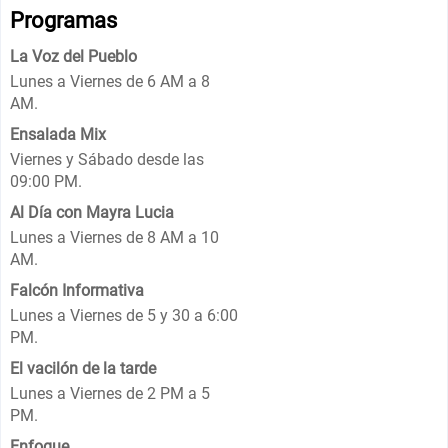
Programas
La Voz del Pueblo
Lunes a Viernes de 6 AM a 8
AM.
Ensalada Mix
Viernes y Sábado desde las
09:00 PM.
Al Día con Mayra Lucia
Lunes a Viernes de 8 AM a 10
AM.
Falcón Informativa
Lunes a Viernes de 5 y 30 a 6:00
PM.
El vacilón de la tarde
Lunes a Viernes de 2 PM a 5
PM.
Enfoque