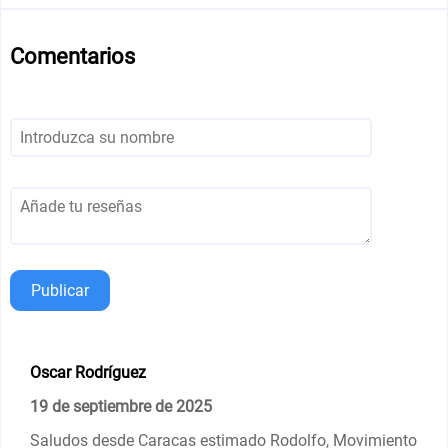
Comentarios
Publicar
Oscar Rodríguez
19 de septiembre de 2025
Saludos desde Caracas estimado Rodolfo, Movimiento