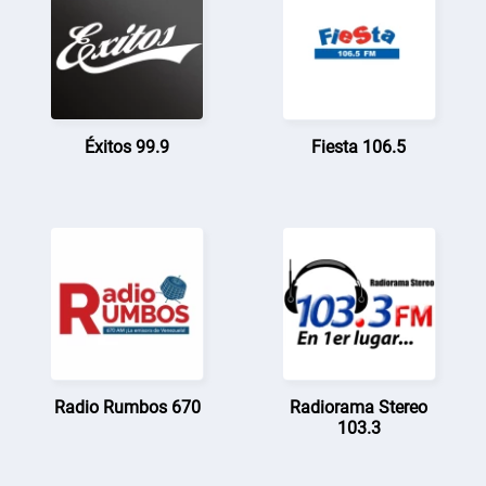
Éxitos 99.9
Fiesta 106.5
Radio Rumbos 670
Radiorama Stereo
103.3