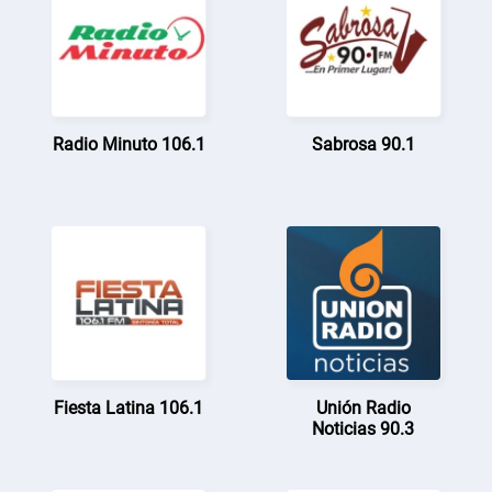
Radio Minuto 106.1
Sabrosa 90.1
Fiesta Latina 106.1
Unión Radio
Noticias 90.3