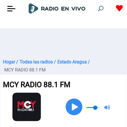
Hogar /
Todas las radios /
Estado Aragua /
MCY RADIO 88.1 FM
MCY RADIO 88.1 FM