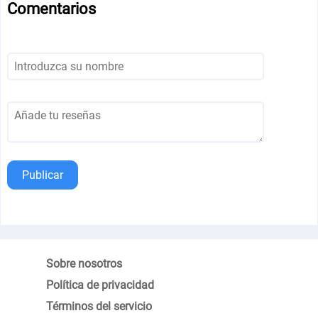
Comentarios
Publicar
Sobre nosotros
Política de privacidad
Términos del servicio