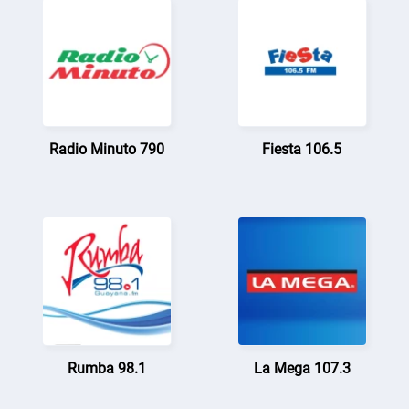
Radio Minuto 790
Fiesta 106.5
Rumba 98.1
La Mega 107.3