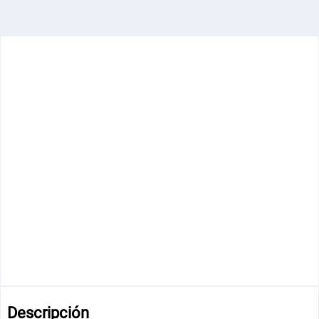
Descripción