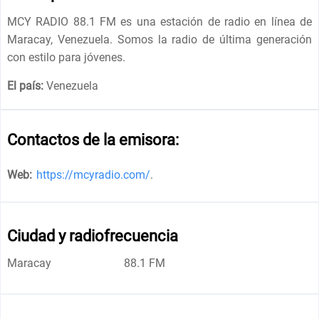
MCY RADIO 88.1 FM es una estación de radio en línea de
Maracay, Venezuela. Somos la radio de última generación
con estilo para jóvenes.
El país:
Venezuela
Contactos de la emisora:
Web:
https://mcyradio.com/
.
Ciudad y radiofrecuencia
Maracay
88.1 FM