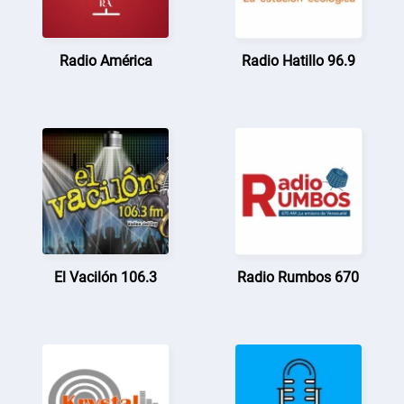
Radio América
Radio Hatillo 96.9
El Vacilón 106.3
Radio Rumbos 670