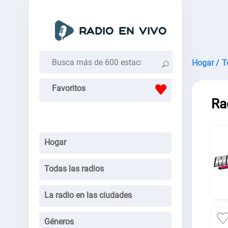
Hogar /
T
Favoritos
Ra
Hogar
Todas las radios
La radio en las ciudades
Géneros