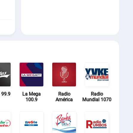
 99.9
La Mega
Radio
Radio
100.9
América
Mundial 1070