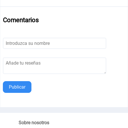
Comentarios
Publicar
Sobre nosotros