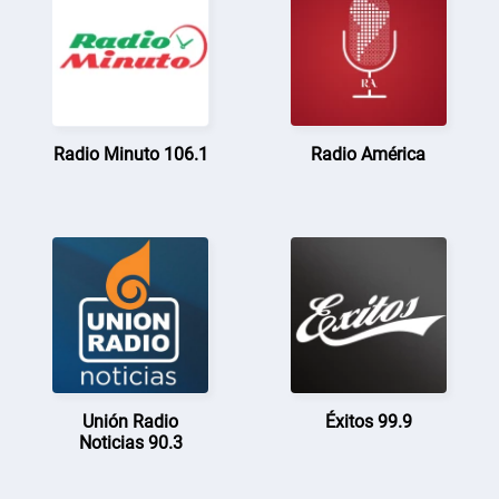
Radio Minuto 106.1
Radio América
Unión Radio
Éxitos 99.9
Noticias 90.3