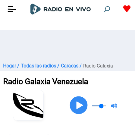
Hogar /
Todas las radios /
Caracas /
Radio Galaxia
Radio Galaxia Venezuela