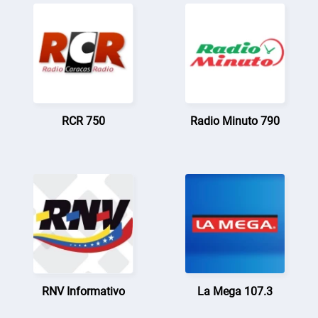
RCR 750
Radio Minuto 790
RNV Informativo
La Mega 107.3