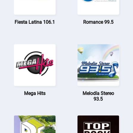
Fiesta Latina 106.1
Romance 99.5
Mega Hits
Melodía Stereo
93.5