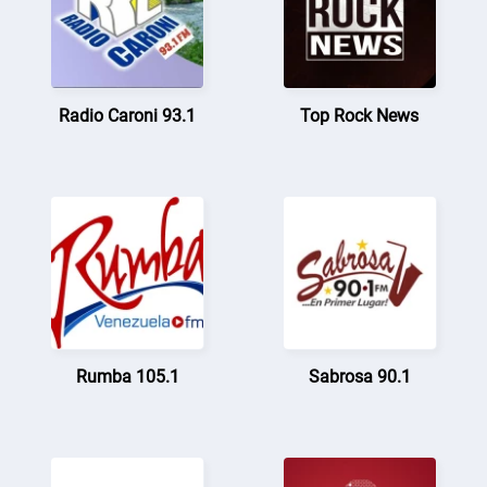
Radio Caroni 93.1
Top Rock News
Rumba 105.1
Sabrosa 90.1