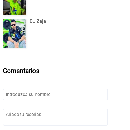
DJ Zaja
Comentarios