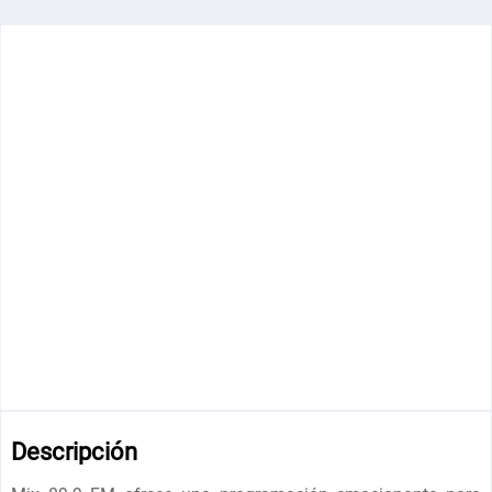
Descripción