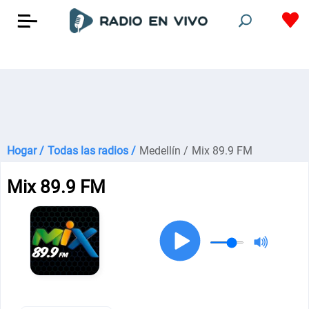
Hogar /
Todas las radios /
Medellín /
Mix 89.9 FM
Mix 89.9 FM