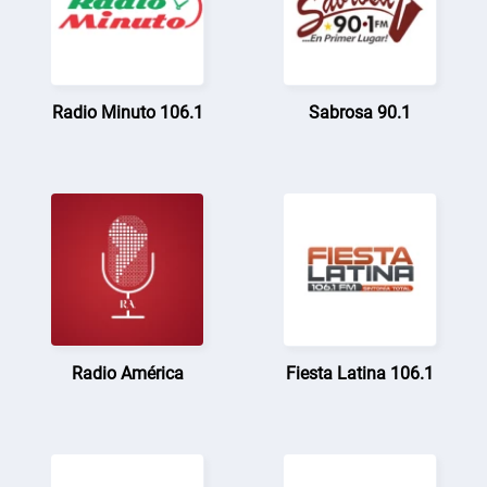
Radio Minuto 106.1
Sabrosa 90.1
Radio América
Fiesta Latina 106.1