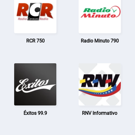
RCR 750
Radio Minuto 790
Éxitos 99.9
RNV Informativo