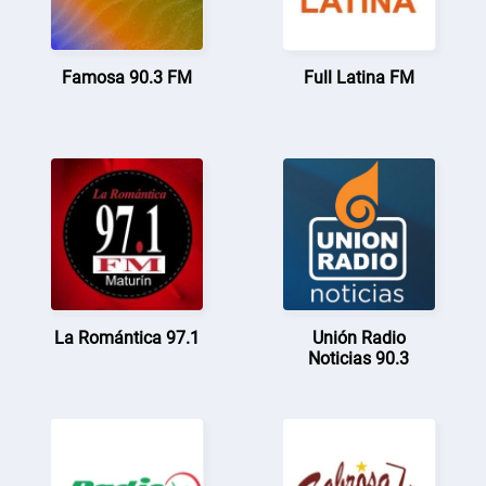
Famosa 90.3 FM
Full Latina FM
La Romántica 97.1
Unión Radio
Noticias 90.3