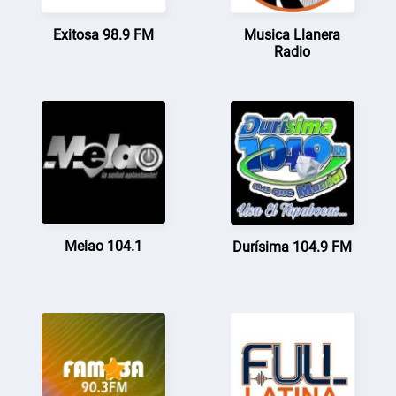
Exitosa 98.9 FM
Musica Llanera
Radio
Melao 104.1
Durísima 104.9 FM