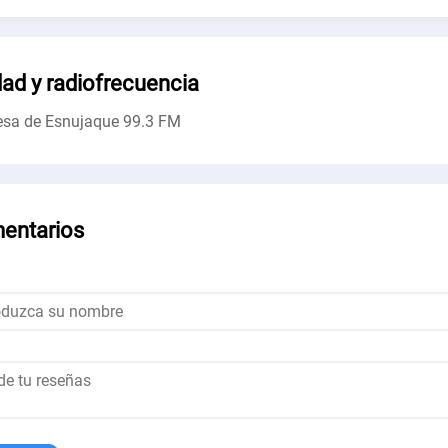
ad y radiofrecuencia
sa de Esnujaque
99.3 FM
entarios