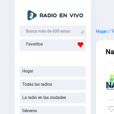
Hogar /
T
Favoritos
Na
Hogar
Todas las radios
La radio en las ciudades
Géneros