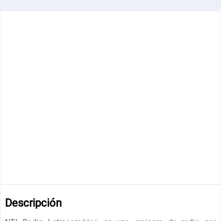
Descripción