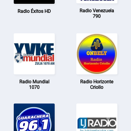
Radio Venezuela
Radio Éxitos HD
790
Radio Mundial
Radio Horizonte
1070
Criollo