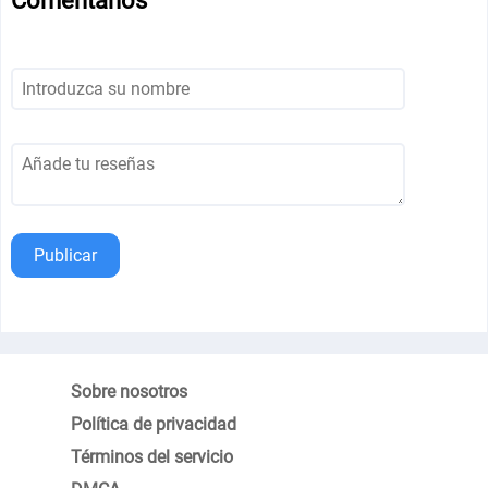
Comentarios
Publicar
Sobre nosotros
Política de privacidad
Términos del servicio