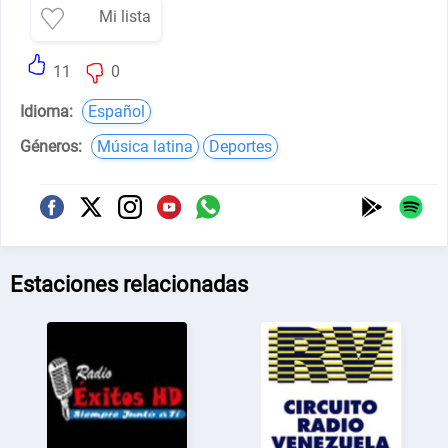
Mi lista
11
0
Idioma:
Español
Géneros:
Música latina
Deportes
Estaciones relacionadas