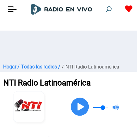
Hogar /
Todas las radios /
/
NTI Radio Latinoamérica
NTI Radio Latinoamérica