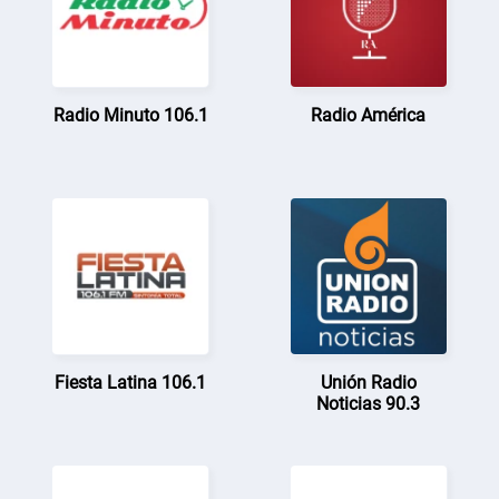
Radio Minuto 106.1
Radio América
Fiesta Latina 106.1
Unión Radio
Noticias 90.3