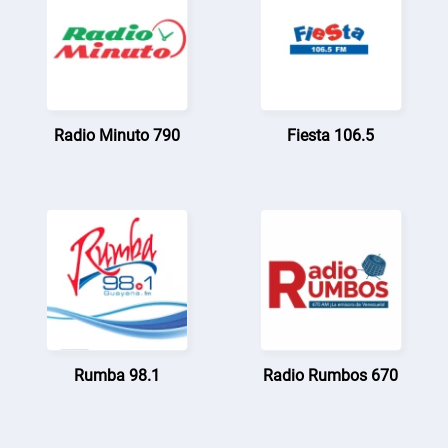
Radio Minuto 790
Fiesta 106.5
Rumba 98.1
Radio Rumbos 670