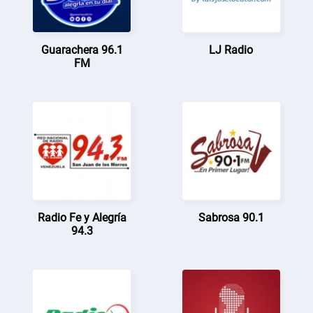
Guarachera 96.1
LJ Radio
FM
Radio Fe y Alegría
Sabrosa 90.1
94.3