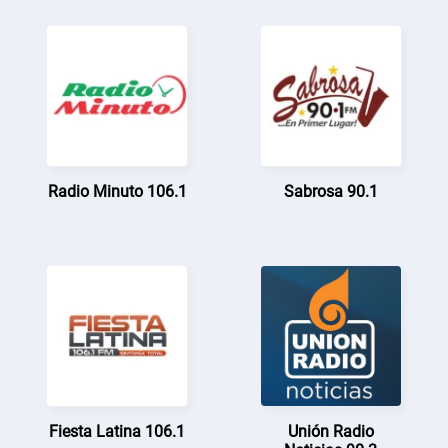
Radio Minuto 106.1
Sabrosa 90.1
Fiesta Latina 106.1
Unión Radio