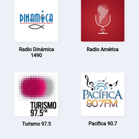
Radio Dinámica
Radio América
1490
Pacífica 90.7
Turismo 97.5