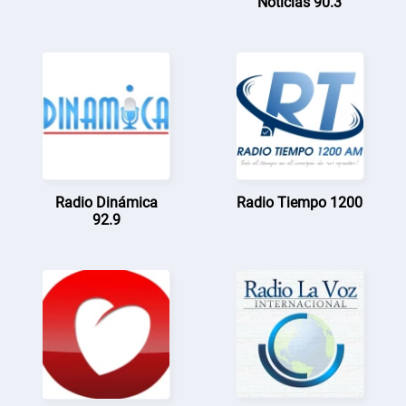
Noticias 90.3
Radio Dinámica
Radio Tiempo 1200
92.9