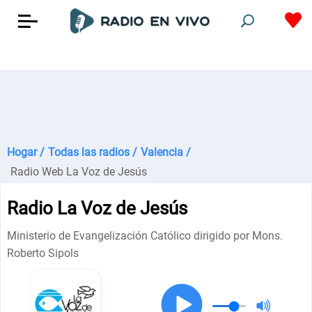
Hogar /
Todas las radios /
Valencia /
Radio Web La Voz de Jesús
Radio La Voz de Jesús
Ministerio de Evangelización Católico dirigido por Mons.
Roberto Sipols