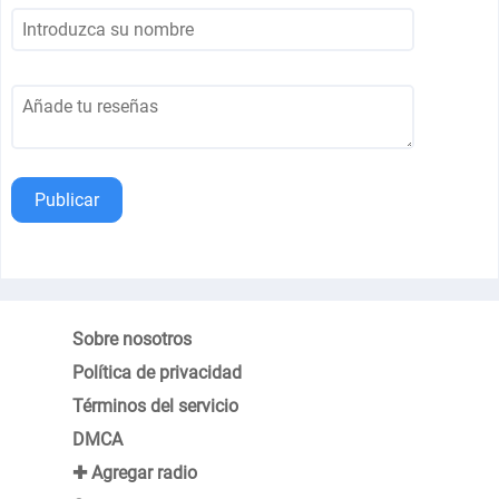
Publicar
Sobre nosotros
Política de privacidad
Términos del servicio
DMCA
✚ Agregar radio