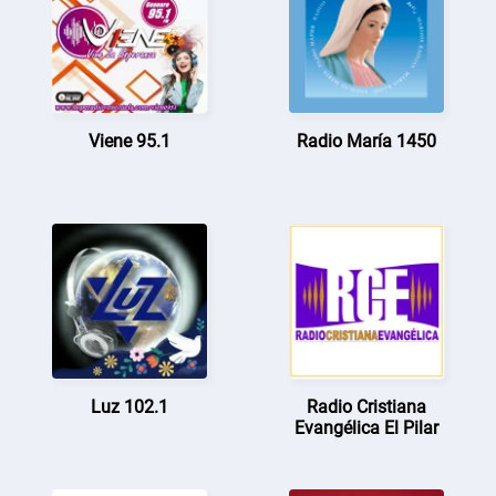
Viene 95.1
Radio María 1450
Luz 102.1
Radio Cristiana
Evangélica El Pilar