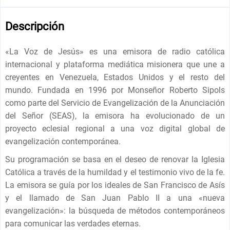
Descripción
«La Voz de Jesús» es una emisora ​​de radio católica
internacional y plataforma mediática misionera que une a
creyentes en Venezuela, Estados Unidos y el resto del
mundo. Fundada en 1996 por Monseñor Roberto Sipols
como parte del Servicio de Evangelización de la Anunciación
del Señor (SEAS), la emisora ​​ha evolucionado de un
proyecto eclesial regional a una voz digital global de
evangelización contemporánea.
Su programación se basa en el deseo de renovar la Iglesia
Católica a través de la humildad y el testimonio vivo de la fe.
La emisora ​​se guía por los ideales de San Francisco de Asís
y el llamado de San Juan Pablo II a una «nueva
evangelización»: la búsqueda de métodos contemporáneos
para comunicar las verdades eternas.