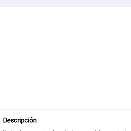
Descripción