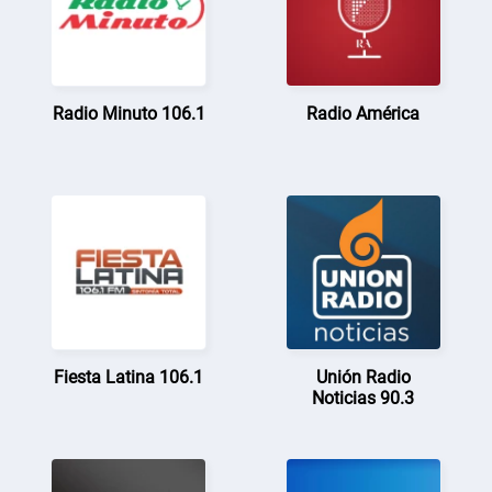
Radio Minuto 106.1
Radio América
Fiesta Latina 106.1
Unión Radio
Noticias 90.3