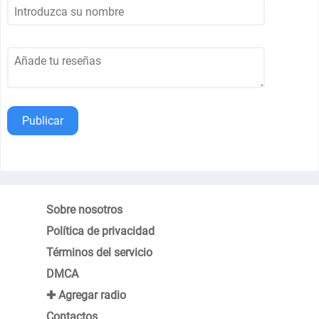
Publicar
Sobre nosotros
Política de privacidad
Términos del servicio
DMCA
✚ Agregar radio
Contactos