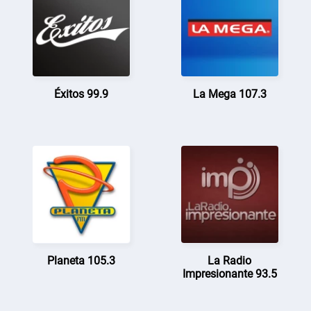
Éxitos 99.9
La Mega 107.3
Planeta 105.3
La Radio
Impresionante 93.5