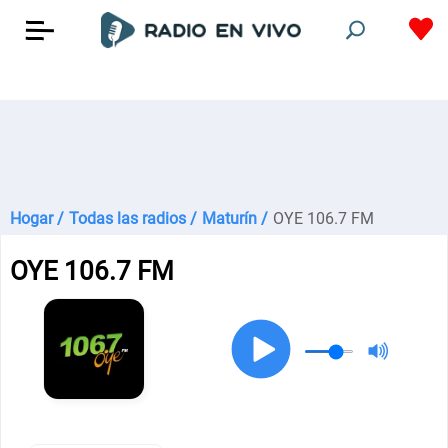
Hogar /
Todas las radios /
Maturín /
OYE 106.7 FM
OYE 106.7 FM