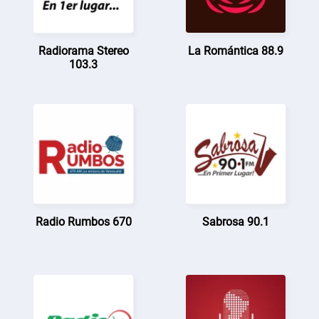
Radiorama Stereo
La Romántica 88.9
103.3
Radio Rumbos 670
Sabrosa 90.1