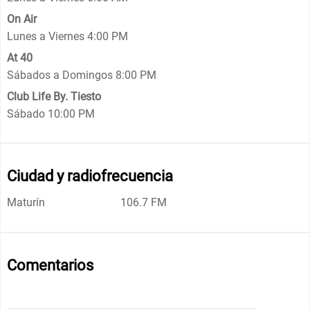
On Air
Lunes a Viernes 4:00 PM
At 40
Sábados a Domingos 8:00 PM
Club Life By. Tiesto
Sábado 10:00 PM
Ciudad y radiofrecuencia
Maturín
106.7 FM
Comentarios