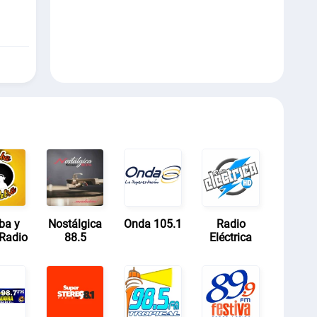
ba y
Nostálgica
Onda 105.1
Radio
Radio
88.5
Eléctrica