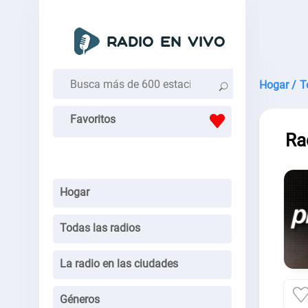
Hogar /
T
Favoritos
Ra
Hogar
Todas las radios
La radio en las ciudades
Géneros