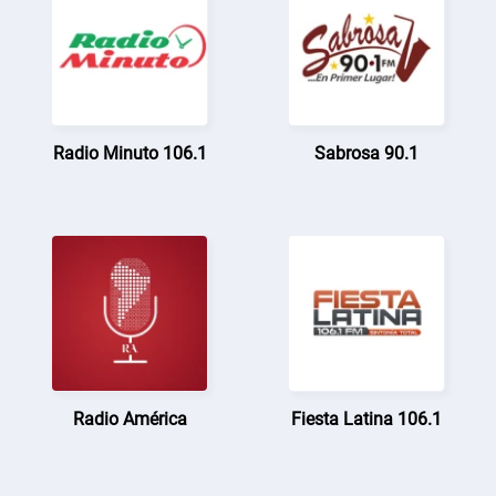
Radio Minuto 106.1
Sabrosa 90.1
Radio América
Fiesta Latina 106.1