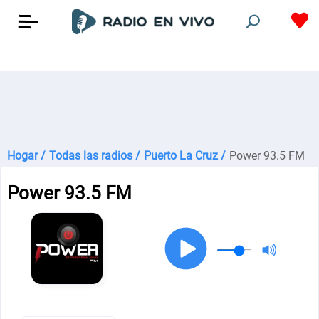
Hogar /
Todas las radios /
Puerto La Cruz /
Power 93.5 FM
Power 93.5 FM