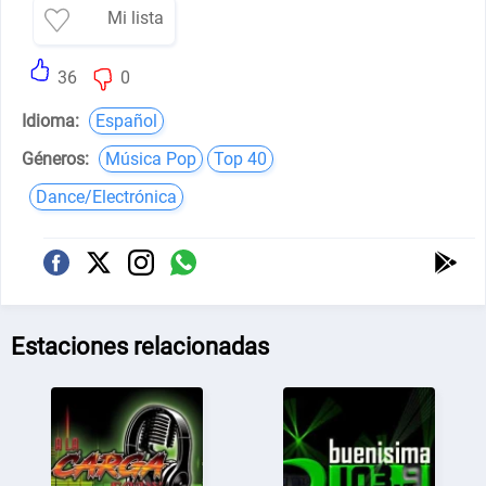
Mi lista
36
0
Idioma:
Español
Géneros:
Música Pop
Top 40
Dance/Electrónica
Estaciones relacionadas