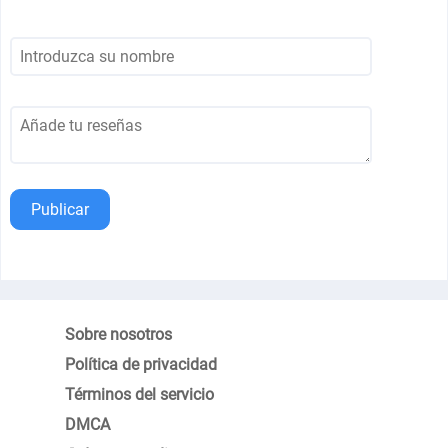
Publicar
Sobre nosotros
Política de privacidad
Términos del servicio
DMCA