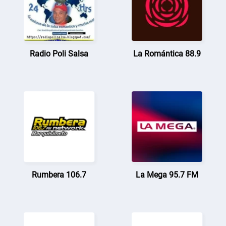
Radio Poli Salsa
La Romántica 88.9
Rumbera 106.7
La Mega 95.7 FM