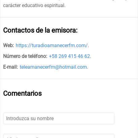
carácter educativo espiritual.
Contactos de la emisora:
Web:
https://turadioamanecerfm.com/
.
Número de teléfono:
+58 269 415 46 62
.
E-mail:
teleamanecerfm@hotmail.com
.
Comentarios