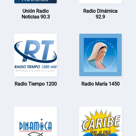
Unión Radio
Radio Dinámica
Noticias 90.3
92.9
Radio Tiempo 1200
Radio María 1450