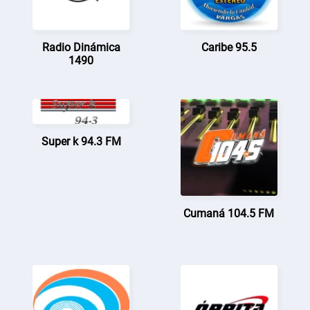
Radio Dinámica
Caribe 95.5
1490
Super k 94.3 FM
Cumaná 104.5 FM