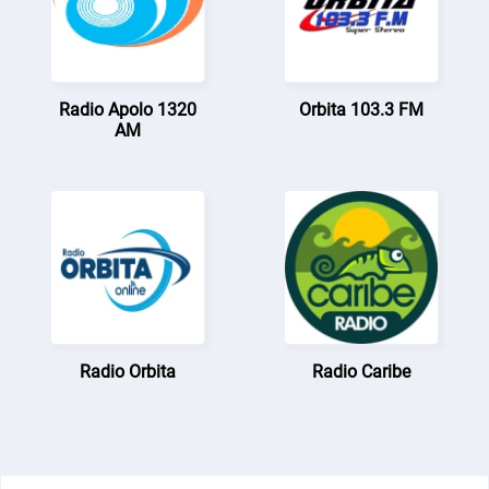
Radio Apolo 1320
Orbita 103.3 FM
AM
Radio Orbita
Radio Caribe