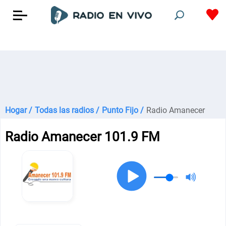
Hogar /
Todas las radios /
Punto Fijo /
Radio Amanecer
Radio Amanecer 101.9 FM