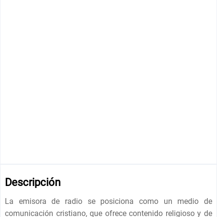
Descripción
La emisora ​​de radio se posiciona como un medio de
comunicación cristiano, que ofrece contenido religioso y de