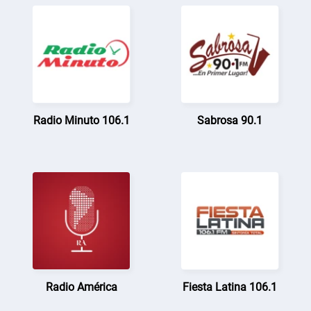
Radio Minuto 106.1
Sabrosa 90.1
Radio América
Fiesta Latina 106.1