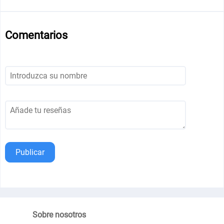
Comentarios
Publicar
Sobre nosotros