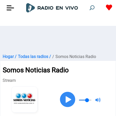
Hogar /
Todas las radios /
/
Somos Noticias Radio
Somos Noticias Radio
Stream