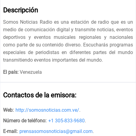
Descripción
Somos Noticias Radio es una estación de radio que es un
medio de comunicación digital y transmite noticias, eventos
deportivos y eventos musicales regionales y nacionales
como parte de su contenido diverso. Escucharás programas
especiales de periodistas en diferentes partes del mundo
transmitiendo eventos importantes del mundo.
El país:
Venezuela
Contactos de la emisora:
Web:
http://somosnoticias.com.ve/
.
Número de teléfono:
+1 305-833-9680
.
E-mail:
prensasomosnoticias@gmail.com
.