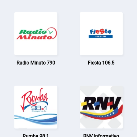
Radio Minuto 790
Fiesta 106.5
Rumba 98.1
RNV Informativo