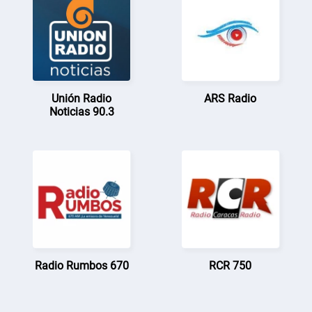
Unión Radio
ARS Radio
Noticias 90.3
Radio Rumbos 670
RCR 750