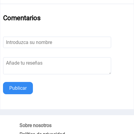
Comentarios
Publicar
Sobre nosotros