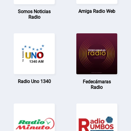
Amiga Radio Web
Somos Noticias
Radio
Radio Uno 1340
Fedecámaras
Radio