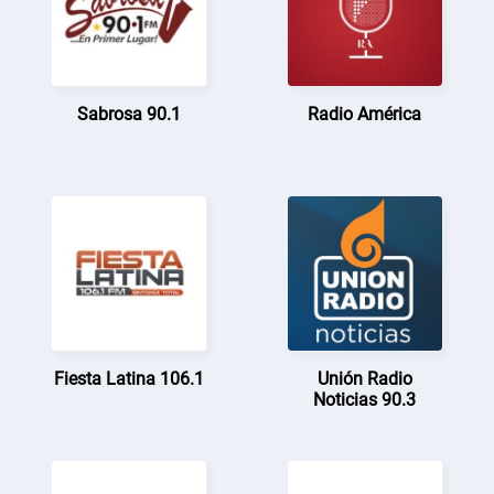
Sabrosa 90.1
Radio América
Fiesta Latina 106.1
Unión Radio
Noticias 90.3