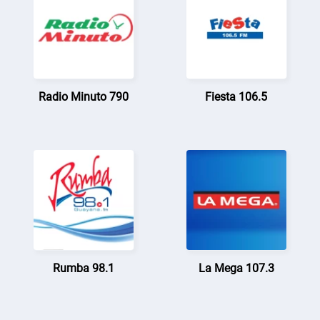
Radio Minuto 790
Fiesta 106.5
Rumba 98.1
La Mega 107.3