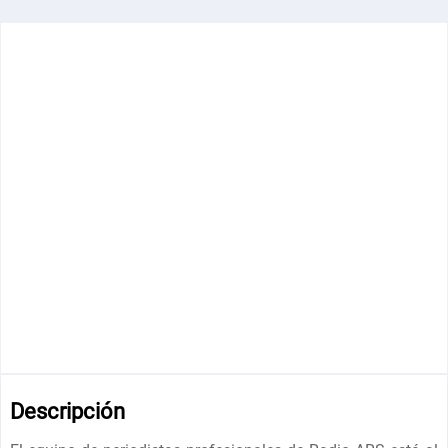
Descripción