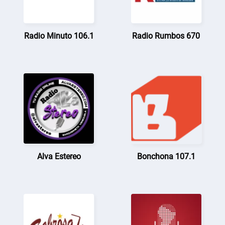
Radio Minuto 106.1
Radio Rumbos 670
Alva Estereo
Bonchona 107.1