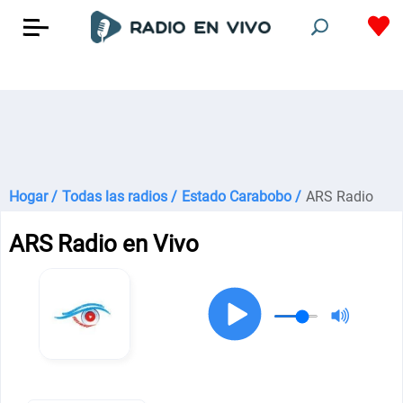
Hogar /
Todas las radios /
Estado Carabobo /
ARS Radio
ARS Radio en Vivo