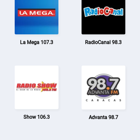
La Mega 107.3
RadioCanal 98.3
Show 106.3
Advanta 98.7