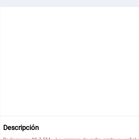
Descripción