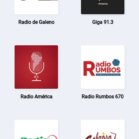
Radio de Galeno
Giga 91.3
Radio América
Radio Rumbos 670