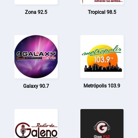
Zona 92.5
Tropical 98.5
Metrópolis 103.9
Galaxy 90.7