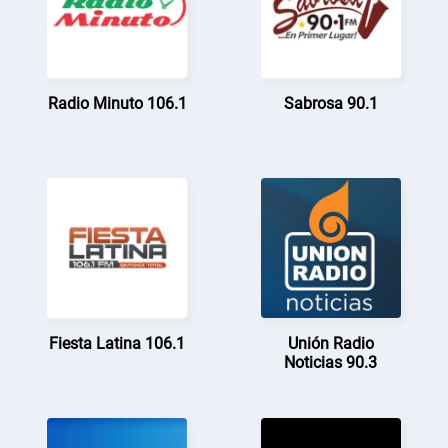
Radio Minuto 106.1
Sabrosa 90.1
Fiesta Latina 106.1
Unión Radio
Noticias 90.3