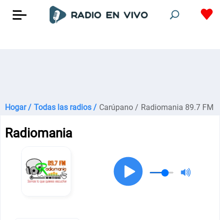
Hogar /
Todas las radios /
Carúpano /
Radiomania 89.7 FM
Radiomania