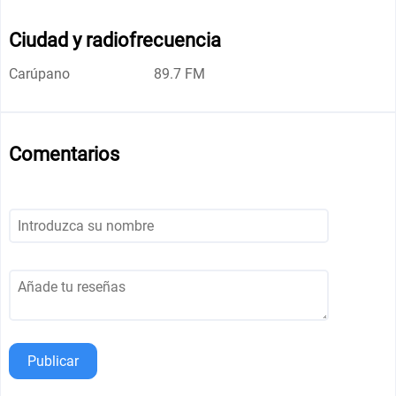
Ciudad y radiofrecuencia
Carúpano
89.7 FM
Comentarios
Publicar