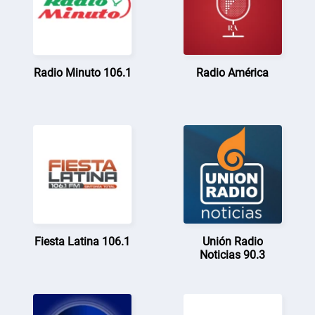
Radio Minuto 106.1
Radio América
Fiesta Latina 106.1
Unión Radio
Noticias 90.3