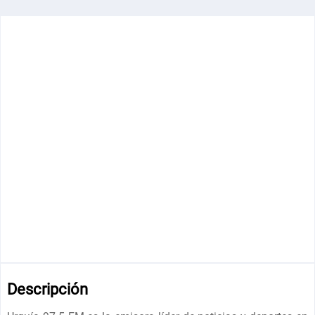
Descripción