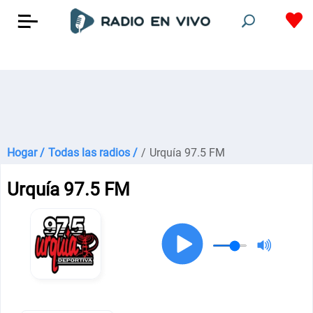
Hogar /
Todas las radios /
/
Urquía 97.5 FM
Urquía 97.5 FM