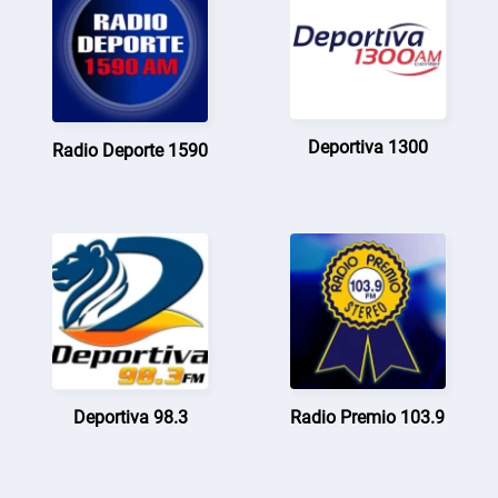
Deportiva 1300
Radio Deporte 1590
Deportiva 98.3
Radio Premio 103.9