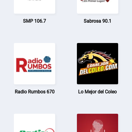
SMP 106.7
Sabrosa 90.1
Radio Rumbos 670
Lo Mejor del Coleo