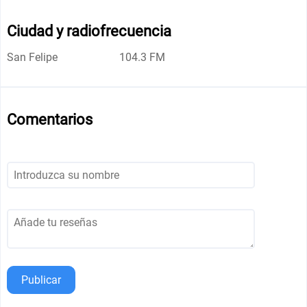
Ciudad y radiofrecuencia
San Felipe
104.3 FM
Comentarios
Publicar