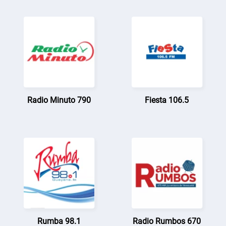
Radio Minuto 790
Fiesta 106.5
Rumba 98.1
Radio Rumbos 670