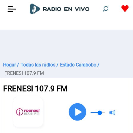
Hogar /
Todas las radios /
Estado Carabobo /
FRENESI 107.9 FM
FRENESI 107.9 FM