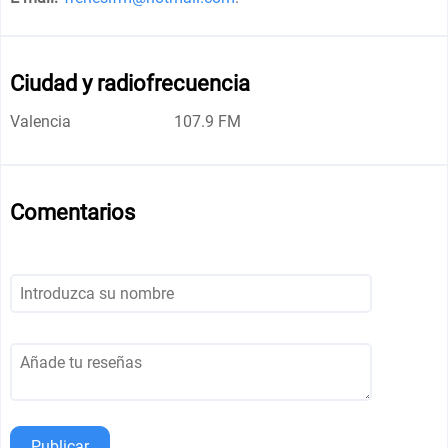
Ciudad y radiofrecuencia
Valencia
107.9 FM
Comentarios
Publicar