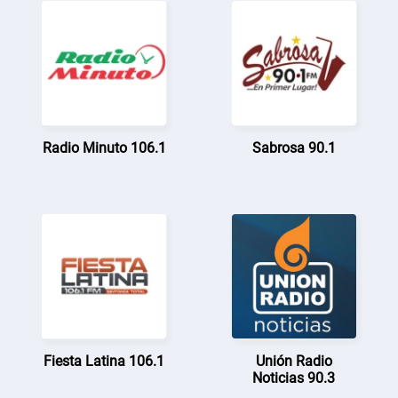
Radio Minuto 106.1
Sabrosa 90.1
Fiesta Latina 106.1
Unión Radio
Noticias 90.3