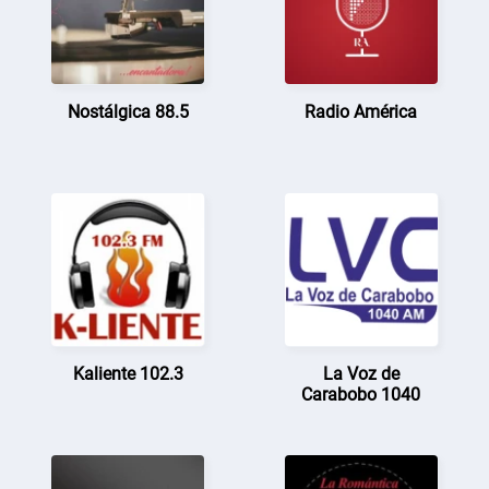
Nostálgica 88.5
Radio América
Kaliente 102.3
La Voz de
Carabobo 1040