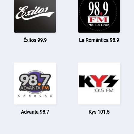
Éxitos 99.9
La Romántica 98.9
Advanta 98.7
Kys 101.5