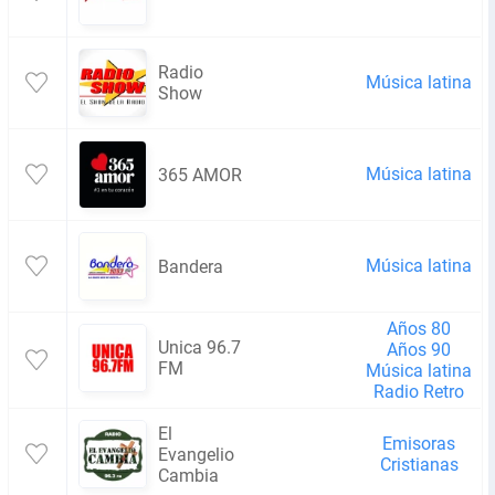
Radio
Música latina
Show
Música latina
365 AMOR
Música latina
Bandera
Años 80
Unica 96.7
Años 90
FM
Música latina
Radio Retro
El
Emisoras
Evangelio
Cristianas
Cambia