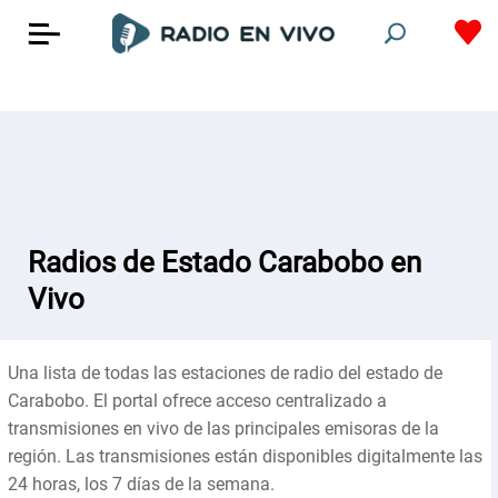
Radios de Estado Carabobo en
Vivo
Una lista de todas las estaciones de radio del estado de
Carabobo. El portal ofrece acceso centralizado a
transmisiones en vivo de las principales emisoras de la
región. Las transmisiones están disponibles digitalmente las
24 horas, los 7 días de la semana.