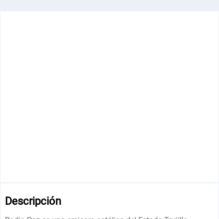
Descripción