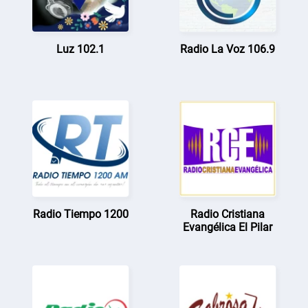
Luz 102.1
Radio La Voz 106.9
Radio Tiempo 1200
Radio Cristiana
Evangélica El Pilar