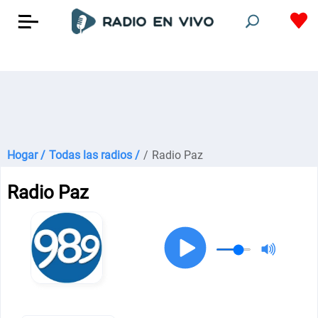
Hogar /
Todas las radios /
/
Radio Paz
Radio Paz