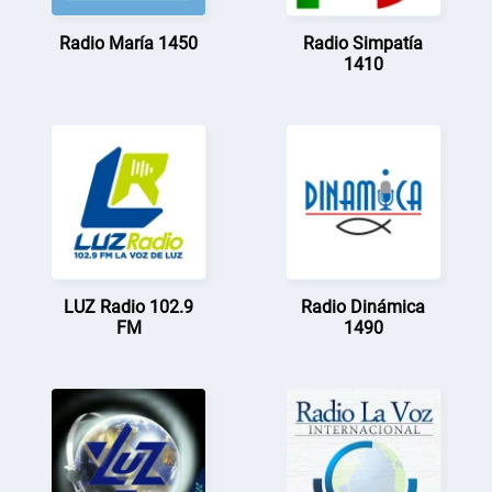
Radio María 1450
Radio Simpatía
1410
LUZ Radio 102.9
Radio Dinámica
FM
1490