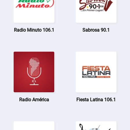
Radio Minuto 106.1
Sabrosa 90.1
Radio América
Fiesta Latina 106.1