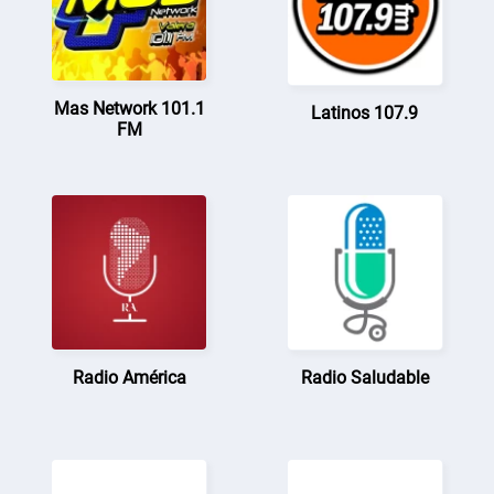
Mas Network 101.1
Latinos 107.9
FM
Radio América
Radio Saludable