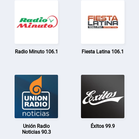
Radio Minuto 106.1
Fiesta Latina 106.1
Unión Radio
Éxitos 99.9
Noticias 90.3