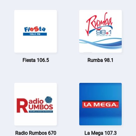
Fiesta 106.5
Rumba 98.1
Radio Rumbos 670
La Mega 107.3