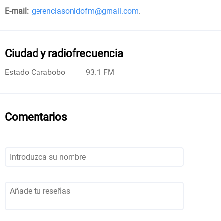
E-mail:
gerenciasonidofm@gmail.com
.
Ciudad y radiofrecuencia
Estado Carabobo
93.1 FM
Comentarios