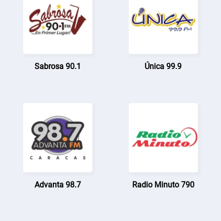
Sabrosa 90.1
Única 99.9
Advanta 98.7
Radio Minuto 790