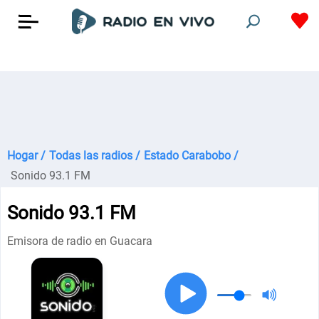
Hogar /
Todas las radios /
Estado Carabobo /
Sonido 93.1 FM
Sonido 93.1 FM
Emisora de radio en Guacara