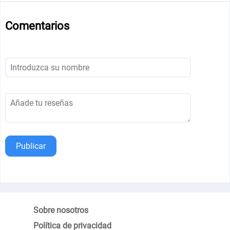
Comentarios
Publicar
Sobre nosotros
Política de privacidad