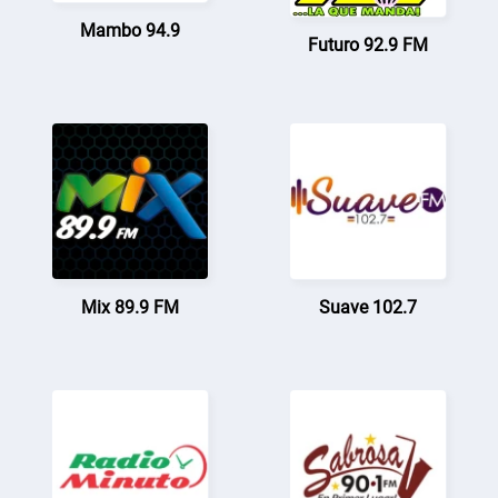
Mambo 94.9
Futuro 92.9 FM
Mix 89.9 FM
Suave 102.7