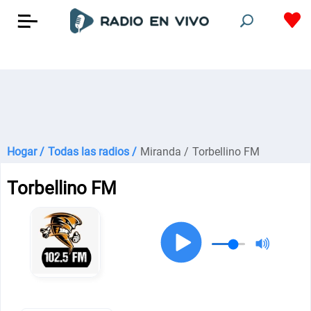
Hogar /
Todas las radios /
Miranda /
Torbellino FM
Torbellino FM