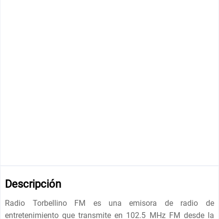
Descripción
Radio Torbellino FM es una emisora ​​de radio de
entretenimiento que transmite en 102.5 MHz FM desde la