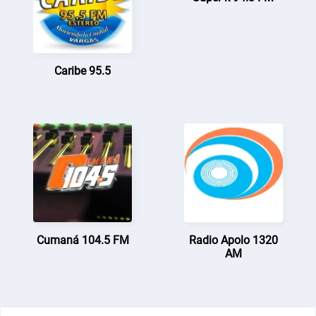
Caribe 95.5
Cumaná 104.5 FM
Radio Apolo 1320
AM